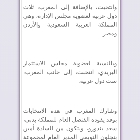
وانتخبت، بالإضافة إلى المغرب، ثلاث
دول عربية لعضوية مجلس الإدارة، وهي
المملكة العربية السعودية والأردن
ومصر.
وبالنسبة لعضوية مجلس الاستثمار
البريدي، انتخبت، إلى جانب المغرب،
ست دول عربية.
وشارك المغرب في هذه الانتخابات
بوفد يقوده القنصل العام للمملكة بدبي،
سعد بندورو، ويتكون من السادة أمين
بنجلون التويمي المدير العام لمجموعة