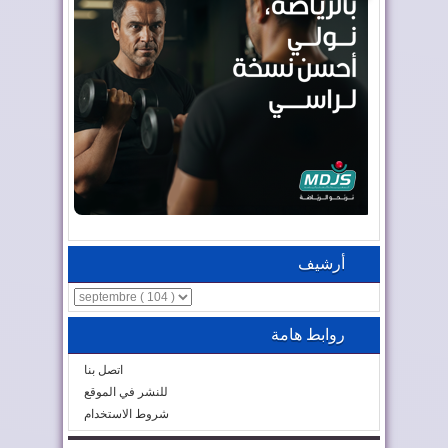
أرشيف
روابط هامة
اتصل بنا
للنشر في الموقع
شروط الاستخدام