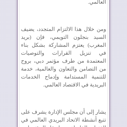
العالمي.
ومن خلال هذا الالتزام المتجدد، يضيف
السيد بنجلون التويمي، فإن (بريد
المغرب) يعتزم المشاركة بشكل بناء
في تنزيل القرارات والتوصيات
المعتمدة من طرف مؤتمر دبي، بروح
من التضامن والتعاون والعالمية، خدمة
للتنمية المستدامة وإدماج الخدمات
البريدية في الاقتصاد العالمي.
يشار إلى أن مجلس الإدارة يشرف على
تتبع أنشطة الاتحاد البريدي العالمي في