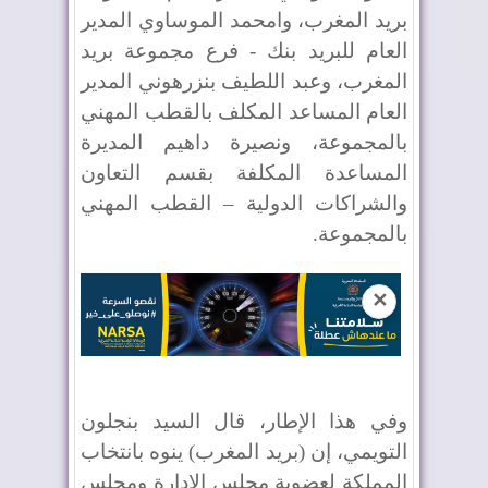
بريد المغرب، وامحمد الموساوي المدير
العام للبريد بنك - فرع مجموعة بريد
المغرب، وعبد اللطيف بنزرهوني المدير
العام المساعد المكلف بالقطب المهني
بالمجموعة، ونصيرة داهيم المديرة
المساعدة المكلفة بقسم التعاون
والشراكات الدولية – القطب المهني
بالمجموعة.
✕
وفي هذا الإطار، قال السيد بنجلون
التويمي، إن (بريد المغرب) ينوه بانتخاب
المملكة لعضوية مجلس الإدارة ومجلس