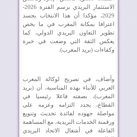
الاستثمار البريدي برسم الفترة 2026-
2029، مؤكدا أن هذا الانتخاب يجسد
اعترافا بمكانة المغرب في ما يخص
تطوير التعاون البريدي الدولي، كما
يعكس الثقة التي وضعت في خبرة
وكفاءات (بريد المغرب).
وأضاف، في تصريح لوكالة المغرب
العربي للأنباء بهذه المناسبة، أن (بريد
المغرب)، بصفته فاعلا رئيسيا في
القطاع، يجدد التزامه وعزمه على
مواصلة جهوده لفائدة تحديث وتنويع
ورقمنة الخدمات البريدية، مع المساهمة
الفاعلة في أشغال الاتحاد البريدي