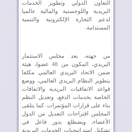
التعاون الدولي وتطوير الخدمات
البريدية واللوجستية والمالية عالميا
لدعم التجارة الإلكترونية والتنمية
المستدامة.
من جهته، يعد مجلس الاستثمار
البريدي، المكون من 48 عضوا، هيئة
ضمن الاتحاد البريدي العالمي مكلفا
بتطوير النظام البريدي العالمي، ووضع
قواعد الاتفاقيات البريدية والاتفاقات
الخاصة بخدمات الدفع، وتعديل النظم
بناء على قرارات المؤتمرات. كما يتلقى
المجلس اقتراحات التعديل من الدول
الأعضاء، ويضطلع بدور فاعل في
تشكيل استراتيجيات الخدمات البريدية