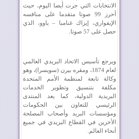
الانتخابات التي جرت أيضا اليوم، حيث
أحرز 99 صوتا متقدما على منافسه
الإيفواري، إيزاك غنامبا – ياوو، الذي
حصل على 57 صوتا.
ويرجع تأسيس الاتحاد البريدي العالمي
لعام 1874، ومقره بيرن (سويسرا)، وهو
وكالة تابعة لمنظمة الأمم المتحدة
مكلفة بتنسيق وتطوير الخدمات
البريدية الدولية، كما يعد المنتدى
الرئيسي للتعاون بين الحكومات
ومؤسسات البريد وأصحاب المصلحة
الأخرين في القطاع البريدي في جميع
أنحاء العالم.