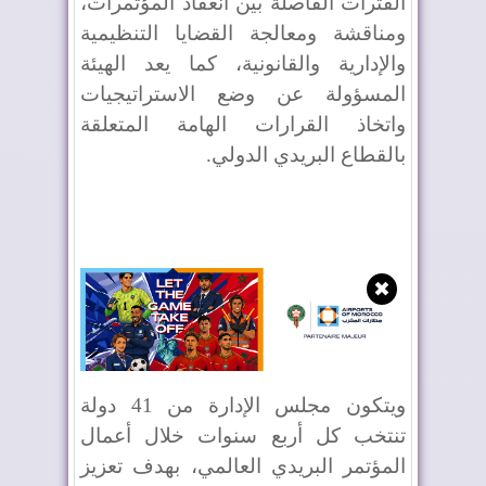
الفترات الفاصلة بين انعقاد المؤتمرات،
ومناقشة ومعالجة القضايا التنظيمية
والإدارية والقانونية، كما يعد الهيئة
المسؤولة عن وضع الاستراتيجيات
واتخاذ القرارات الهامة المتعلقة
بالقطاع البريدي الدولي.
✖
ويتكون مجلس الإدارة من 41 دولة
تنتخب كل أربع سنوات خلال أعمال
المؤتمر البريدي العالمي، بهدف تعزيز