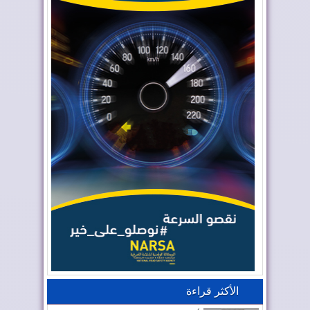
الأكثر قراءة