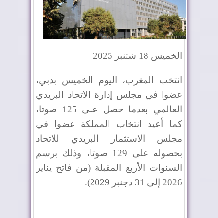
الخميس 18 شتنبر 2025
انتخب المغرب، اليوم الخميس بدبي،
عضوا في مجلس إدارة الاتحاد البريدي
العالمي بعدما حصل على 125 صوتا،
كما أعيد انتخاب المملكة عضوا في
مجلس الاستثمار البريدي للاتحاد
بحصوله على 129 صوتا، وذلك برسم
السنوات الأربع المقبلة (من فاتح يناير
2026 إلى 31 دجنبر 2029).