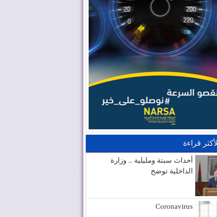
لأكثر قراءة
أحداث سبتة ومليلية .. وزارة
الداخلية توضح
Coronavirus