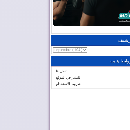
رشيف
وابط هامة
اتصل بنا
للنشر في الموقع
شروط الاستخدام