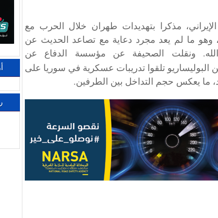
لإيراني، مذكرا بتهديدات طهران خلال الحرب مع
وهو ما لم يعد مجرد دعاية مع تصاعد الحديث عن
الله. ونقلت الصحيفة عن مؤسسة الدفاع عن
ن البوليساريو تلقوا تدريبات عسكرية في سوريا على
أ
، ما يعكس حجم التداخل بين الطرفين.
ر