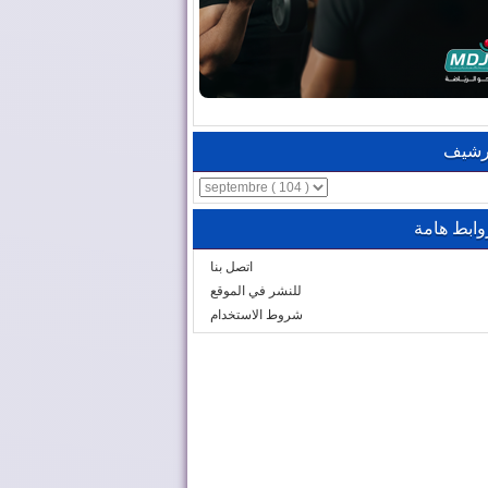
رشيف
وابط هامة
اتصل بنا
للنشر في الموقع
شروط الاستخدام