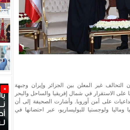
ن التحالف غير المعلن بين الجزائر وإيران وجبهة
×
ا على الاستقرار في شمال إفريقيا والساحل والبحر
داعيات على أمن أوروبا. وأشارت الصحيفة إلى أن
وماليا ولوجستيا للبوليساريو، عبر احتضانها في