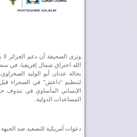
وترى الصحيفة أن دعم الجزائر لا ي
الله اختراق شمال إفريقيا، في من
بحالة عدنان أبو الوليد الصحراوي
الإنساني المأساوي في تندوف حي
المساعدات الدولية.
دعوات أمريكية للتصعيد ضد الجبهة