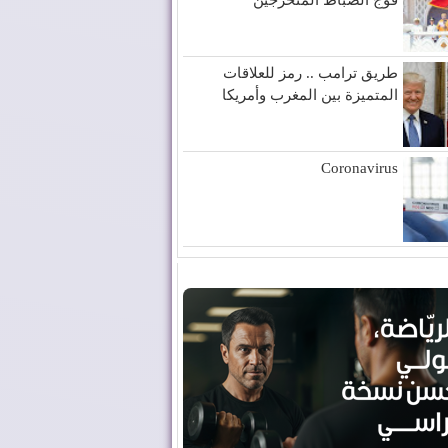
طريق ترامب .. رمز للعلاقات
المتميزة بين المغرب وأمريكا
Coronavirus