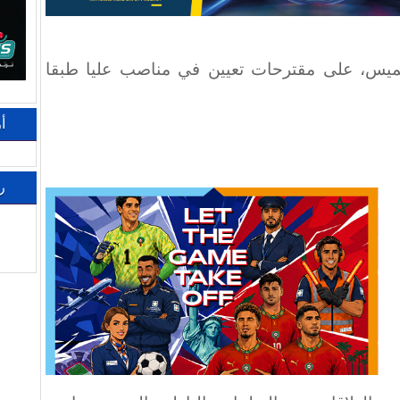
ميس، على مقترحات تعيين في مناصب عليا طبقا
أ
ر