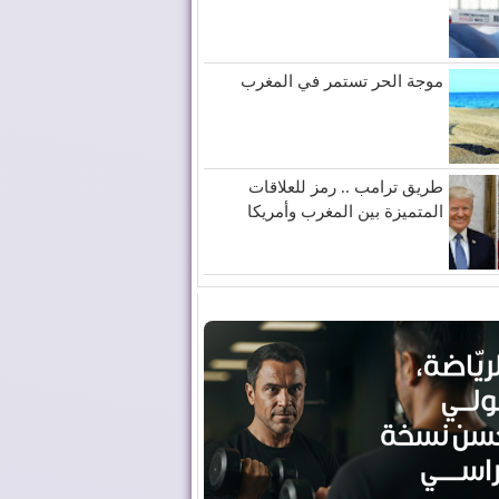
موجة الحر تستمر في المغرب
طريق ترامب .. رمز للعلاقات
المتميزة بين المغرب وأمريكا