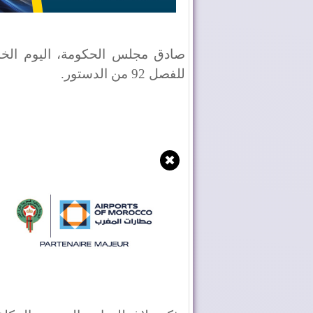
صادق مجلس الحكومة، اليوم الخ
للفصل 92 من الدستور.
✖