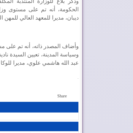
وذكر بلاغ للوزارة المنتدبة المك
الحكومة، أنه تم على مستوى وزارة
ديبان، مديرا للمعهد العالي للمهن ا
وأضاف المصدر ذاته، أنه تم على مس
وسياسة المدينة، تعيين السيدة نادي
عبد الله هاشمي علوي، مديرا للوكا
.
Share