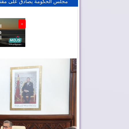
مجلس الحكومة يصادق على مقتر
×