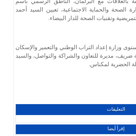
لفة بالعلاقات مع البرلمان، الناطق الرسمي باسم
 الصحة والحماية الاجتماعية، تعيين السيد أحمد
لتمريضية وتقنيات الصحة للدار البيضاء.
توى وزارة إعداد التراب الوطني والتعمير والإسكان
ة ضريف، مديرة للتعاون والشراكة والتواصل، والسيد
لة الحضرية لمكناس.
التعليقات
إقرأ أيضا