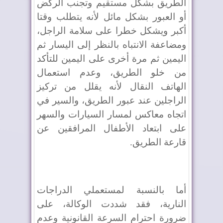
الطريق بشكل مستقيم وتجنب الركض
أو العبور بشكل مائل لأنه يتطلب وقتا
أكبر ويشكل خطرا على سلامة الراجل،
ومضاعفة الانتباه بالنظر إلى اليسار ثم
اليمين ثم مرة أخرى على اليمين للتأكد
من خلو الطريق، وعدم استعمال
الهاتف النقال لأنه يقلل من تركيز
الراجلين عند عبور الطريق، والسير في
اتجاه معاكس لمسار السيارات والسهر
على ابتعاد الأطفال المرافقين عن
قارعة الطريق.
أما بالنسبة لمستعملي الدراجات
النارية، فقد شددت الوكالة، على
ضرورة احترام السرعة القانونية وعدم