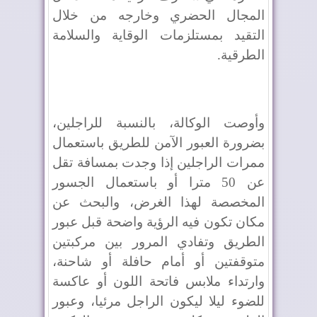
المجال الحضري وخارجه من خلال
التقيد بمستلزمات الوقاية والسلامة
الطرقية.
وأوصت الوكالة، بالنسبة للراجلين،
بضرورة العبور الآمن للطريق باستعمال
ممرات الراجلين إذا وجدت بمسافة تقل
عن 50 مترا أو باستعمال الجسور
المخصصة لهذا الغرض، والبحث عن
مكان تكون فيه الرؤية واضحة قبل عبور
الطريق وتفادي المرور بين مركبتين
متوقفتين أو أمام حافلة أو شاحنة،
وارتداء ملابس فاتحة اللون أو عاكسة
للضوء ليلا ليكون الراجل مرئيا، وعبور