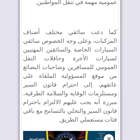
عمومية مهمة في تنقل المواطنين.
كما دعت سائقي مختلف أصناف
المركبات، وعلى وجه الخصوص سائقي
السيارات الخاصة والسائقين المهنيين
لسيارات الأجرة وحافلات النقل
العمومي للمسافرين وشاحنات البضائع
من موقع المسؤولية الملقاة على
عاتقهم، إلى احترام قانون السير
ومستلزمات الوقاية والسلامة الطرقية،
مبرزة أنه يجب عليهم الالتزام باحترام
قانون السير والتحلي بالتسامح مع باقي
فئات مستعملي الطريق.
✕