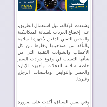
وشددت الوكالة، قبل استعمال الطريق،
على إخضاع العربات للصيانة الميكانيكية
والفحص التقني الدقيق لأجهزة السلامة
والتأكد من صلاحيتها وخلوها من كل
الأعطاب والشوائب التقنية التي من
شأنها التسبب في وقوع حوادث السير
خاصة سلامة العجلات وأجهزة الإنارة
والحصر والنوابض وماسحات الزجاج
وغيرها.
وفي نفس السياق، أكدت على ضرورة