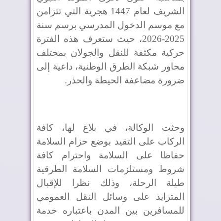
الشريف لعام 1447 هجرية التي تتزامن
مع موسم الدخول المدرسي برسم سنة
2025-2026، حيث ستعرف هذه الفترة
حركية مكثفة للنقل والجولان بمختلف
محاور شبكة الطرق الوطنية، داعية إلى
ضرورة مضاعفة الحيطة والحذر.
وحثت الوكالة، في بلاغ لها، كافة
الركاب على التقيد بوضع حزام السلامة
حفاظا على السلامة واحترام كافة
شروط ومستلزمات السلامة الطرقية
طيلة الرحلة، وذلك نظرا للإقبال
المتزايد على وسائل النقل العمومي
للمسافرين بين المدن باعتباره خدمة