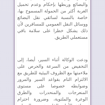
والبضائع وربطها بإحكام وعدم تحميل
العربة أكثر من الحمولة المسموح بها،
خاصة بالنسبة لسائقي نقل البضائع
ووسائل النقل العمومي للمسافرين لأن
ذلك يشكل خطرا على سلامة باقي
مستعملي الطريق.
ودعت الوكالة أثناء السير، أيضا، إلى
التخفيض من السرعة والحرص على
ملاءمتها مع الظروف البيئية للطريق مع
الالتزام التام بقواعد السير والمرور
وضوابطه خصوصا على مستوى
المنعرجات والمنحدرات والطرق
الوعرة والملتوية، وضرورة احترام