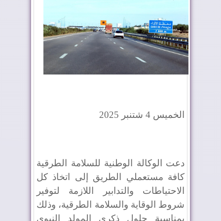
الخميس 4 شتنبر 2025
دعت الوكالة الوطنية للسلامة الطرقية
كافة مستعملي الطريق إلى اتخاذ كل
الاحتياطات والتدابير اللازمة لتوفير
شروط الوقاية والسلامة الطرقية، وذلك
بمناسبة حلول ذكرى المولد النبوي