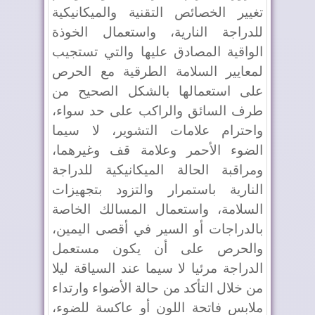
تغيير الخصائص التقنية والميكانيكية
للدراجة النارية، واستعمال الخوذة
الواقية المصادق عليها والتي تستجيب
لمعايير السلامة الطرقية مع الحرص
على استعمالها بالشكل الصحيح من
طرف السائق والراكب على حد سواء،
واحترام علامات التشوير، لا سيما
الضوء الأحمر وعلامة قف وغيرهما،
ومراقبة الحالة الميكانيكية للدراجة
النارية باستمرار والتزود بتجهيزات
السلامة، واستعمال المسالك الخاصة
بالدراجات أو السير في أقصى اليمين،
والحرص على أن يكون مستعمل
الدراجة مرئيا لا سيما عند السياقة ليلا
من خلال التأكد من حالة الأضواء وارتداء
ملابس فاتحة اللون أو عاكسة للضوء،