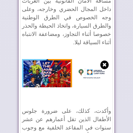
مسافة الأمان القانونية بين العربات
داخل المجال الحضري وخارجه، وعلى
وجه الخصوص في الطرق الوطنية
والطرق السيارة، واتخاذ الحيطة والحذر
خصوصا أثناء التجاوز، ومضاعفة الانتباه
أثناء السياقة ليلا.
✖
وأكدت، كذلك، على ضرورة جلوس
الأطفال الذين تقل أعمارهم عن عشر
سنوات في المقاعد الخلفية مع وجوب