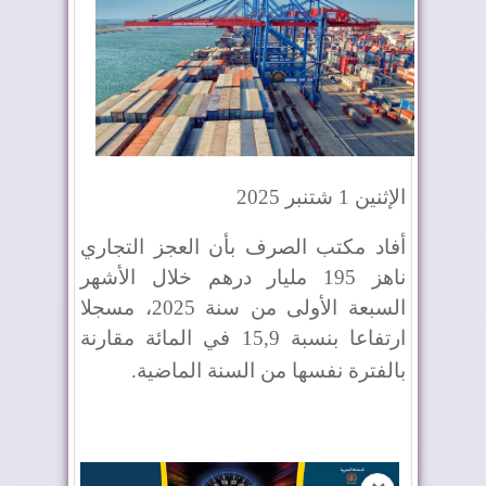
الإثنين 1 شتنبر 2025
أفاد مكتب الصرف بأن العجز التجاري
ناهز 195 مليار درهم خلال الأشهر
السبعة الأولى من سنة 2025، مسجلا
ارتفاعا بنسبة 15,9 في المائة مقارنة
بالفترة نفسها من السنة الماضية
.