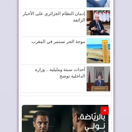
إدمان النظام الجزائري على الأخبار
الزائفة
موجة الحر تستمر في المغرب
أحداث سبتة ومليلية .. وزارة
الداخلية توضح
×