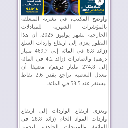
✕
وأوضح المكتب، في نشرته المتعلقة
بالمؤشرات الشهرية للمبادلات
الخارجية لشهر يوليوز 2025، أن هذا
التطور يعزى إلى ارتفاع واردات السلع
(زائد 8,8 في المائة إلى 469,7 مليار
درهم) والصادرات (زائد 4,2 في المائة
إلى 274,8 مليار درهم)، مضيفا أن
معدل التغطية تراجع بقدر 2,6 نقاط
ليستقر عند 58,5 في المائة
.
ويعزى ارتفاع الواردات إلى ارتفاع
واردات المواد الخام (زائد 28,8 في
المائة)، والمنتجات الجاهزة للتجهيز