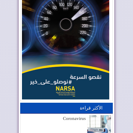
الأكثر قراءة
Coronavirus