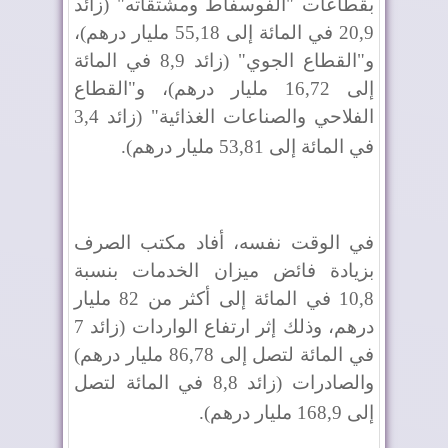
بقطاعات "الفوسفاط ومشتقاته" (زائد
20,9 في المائة إلى 55,18 مليار درهم)،
و"القطاع الجوي" (زائد 8,9 في المائة
إلى 16,72 مليار درهم)، و"القطاع
الفلاحي والصناعات الغذائية" (زائد 3,4
في المائة إلى 53,81 مليار درهم)
.
في الوقت نفسه، أفاد مكتب الصرف
بزيادة فائض ميزان الخدمات بنسبة
10,8 في المائة إلى أكثر من 82 مليار
درهم، وذلك إثر ارتفاع الواردات (زائد 7
في المائة لتصل إلى 86,78 مليار درهم)
والصادرات (زائد 8,8 في المائة لتصل
إلى 168,9 مليار درهم)
.