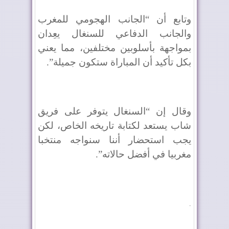
وتابع أن “الجانب الهجومي للمغرب
والجانب الدفاعي للسنغال يعِدان
بمواجهة بأسلوبين مختلفين، مما يعني
بكل تأكيد أن المباراة ستكون جميلة”.
وقال إن “السنغال يتوفر على فريق
شاب يستعد لكتابة تاريخه الخاص، لكن
يجب استحضار أننا سنواجه منتخبا
مغربيا في أفضل حالاته”.
.