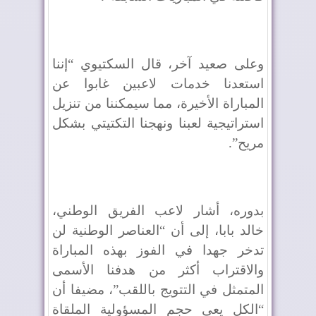
وعلى صعيد آخر، قال السكتيوي “إننا
استعدنا خدمات لاعبين غابوا عن
المباراة الأخيرة، مما سيمكننا من تنزيل
استراتيجية لعبنا ونهجنا التكتيتي بشكل
مريح”.
بدوره، أشار لاعب الفريق الوطني،
خالد بابا، إلى أن “العناصر الوطنية لن
تدخر جهدا في الفوز بهذه المباراة
والاقتراب أكثر من هدفنا الأسمى
المتمثل في التتويج باللقب”، مضيفا أن
“الكل يعي حجم المسؤولية الملقاة