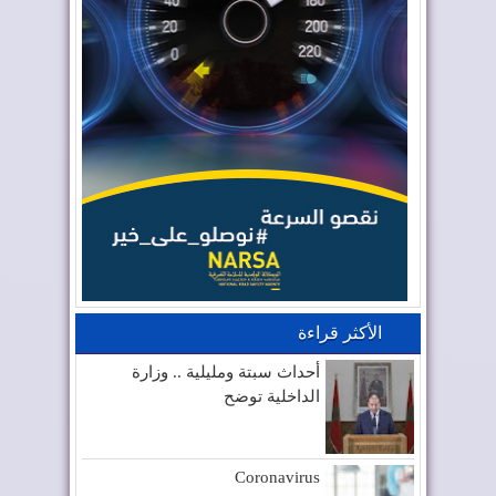
الأكثر قراءة
أحداث سبتة ومليلية .. وزارة
الداخلية توضح
Coronavirus