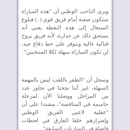
ويرى الناخب الوطني أن “هذه المباراة
ستكون صعبة أمام فريق قوي (..) فبلوغ
السنغال إلى هذه النقطة يعني أنه
يستحق ذلك عن جدارة، لأنه فريق بروح
قتالية عالية ويتوفر على خط دفاع جيد.
لن تكون المباراة سهلة لكلا المنتخبين”.
وسجل أن “الظفر باللقب ليس بالمهمة
السهلة، غير أننا نجحنا في تجاوز عدد
من المراحل ووصلنا الآن لمرحلة
حاسمة في المنافسة”، مشددا على أن
“عقلية لاعبي الفريق الوطني
وإصرارهم خلقا الفارق في لحظات
فاصلة في المباريات السابقة”.