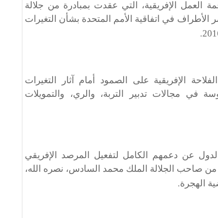
مة العمل الإفريقية، التي عقدت بمبادرة من جلالة
 الأطراف في اتفاقية الأمم المتحدة بشأن التغيرات
.
لفلاحة الإفريقية على الصمود أمام آثار التغيرات
ة في مجالات تدبير التربة، والري، والتمويلات
ول عن دعمهم الكامل لتفعيل المرصد الإفريقي
 من صاحب الجلالة الملك محمد السادس، نصره الله،
ية الهجرة
.