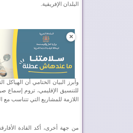
البلدان الإفريقية
.
✕
وأبرز البيان الختامي أن الهياكل ا
للتنسيق الإقليمي، تروم إسماع صوت
اللازمة للمشاريع التي تتناسب مع 
من جهة أخرى، أكد القادة الأفارقة