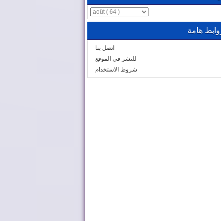
وابط هامة
اتصل بنا
للنشر في الموقع
شروط الاستخدام