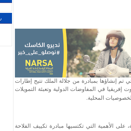
ر
لتي تم إنشاؤها بمبادرة من جلالة الملك تتيح إطارات
 إفريقيا في المفاوضات الدولية وتعبئة التمويلات
الخصوصيات المحلية
.
، على الأهمية التي تكتسيها مبادرة تكييف الفلاحة