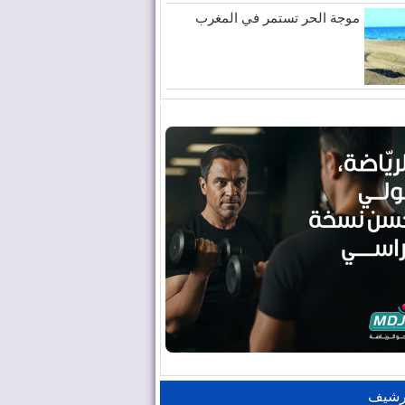
موجة الحر تستمر في المغرب
رشيف