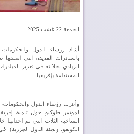
الجمعة 22 غشت 2025
أشاد رؤساء الدول والحكومات ال
بالمبادرات العديدة التي أطلقها 
الريادي لجلالته في تعزيز المبادرات
المستدامة بإفريقيا
.
وأعرب رؤساء الدول والحكومات، في
المناخية الثلاث التي تم إحداثها 
الكونغو، ولجنة الدول الجزرية)، في