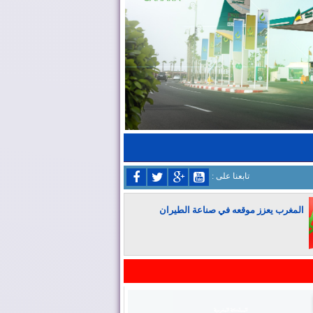
: تابعنا على
المغرب يعزز موقعه في صناعة الطيران