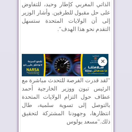
الذاتي المغربي كإطار وحيد، للتفاوض
على حل مقبول للطرفين. وأشار الوزير
إلى أن الولايات المتحدة ستسهل
التقدم نحو هذا الهدف".
✕
"لقد قدرت الفرصة للتحدث مباشرة مع
الرئيس تبون ووزير الخارجية أحمد
عطاف حول التزام الولايات المتحدة
بالتوصل إلى تسوية سلمية، طال
انتظارها، وجهودنا المشتركة لتحقيق
ذلك."مسعد بولوس