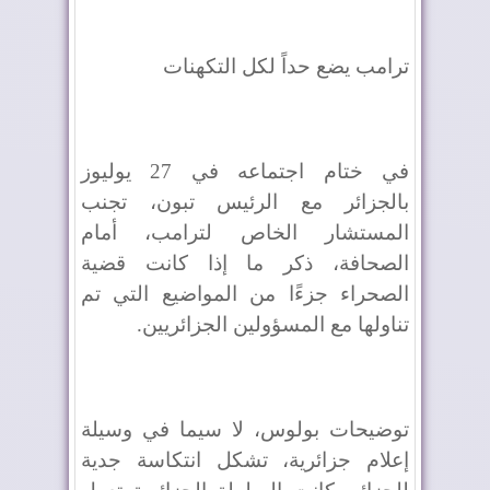
ترامب يضع حداً لكل التكهنات
في ختام اجتماعه في 27 يوليوز
بالجزائر مع الرئيس تبون، تجنب
المستشار الخاص لترامب، أمام
الصحافة، ذكر ما إذا كانت قضية
الصحراء جزءًا من المواضيع التي تم
تناولها مع المسؤولين الجزائريين.
توضيحات بولوس، لا سيما في وسيلة
إعلام جزائرية، تشكل انتكاسة جدية