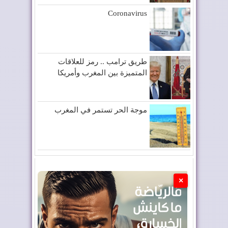
Coronavirus
طريق ترامب .. رمز للعلاقات
المتميزة بين المغرب وأمريكا
موجة الحر تستمر في المغرب
×