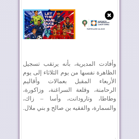
✖
وأفادت المديرية، بأنه يرتقب تسجيل
الظاهرة نفسها من يوم الثلاثاء إلى يوم
الأربعاء المقبل بعمالات وأقاليم
الرحامنة، وقلعة السراغنة، وزاكورة،
وطاطا، وتارودانت، وأسا – زاك،
والسمارة، والفقيه بن صالح و بني ملال
.
.