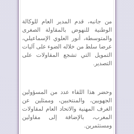
من جانبه، قدم المدير العام للوكالة
الوطنية للنهوض بالمقاولة الصغرى
والمتوسطة، أنور العلوي الإسماعيلي،
عرضا سلط من خلاله الضوء على آليات
التمويل التي تشجع المقاولات على
التصدير.
وحضر هذا اللقاء عدد من المسؤولين
الجهويين، والمنتخبين، وممثلين عن
الغرف المهنية والاتحاد العام لمقاولات
المغرب، بالإضافة إلى مقاولين
ومستثمرين.