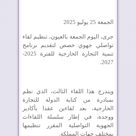
الجمعة 25 يوليو 2025
جرى، اليوم الجمعة بالعيون، تنظيم لقاء
تواصلي جهوي خصص لتقديم برنامج
تنمية التجارة الخارجية للفترة 2025-
2027.
ويندرج هذا اللقاء الثالث، الذي نظم
بمبادرة من كتابة الدولة للتجارة
الخارجية، بعد لقاءين عقدا بأكادير
ووجدة، في إطار سلسلة اللقاءات
الجهوية التواصلية المقرر تنظيمها
بمختلف جهات المملكة.