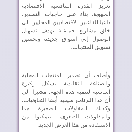
تعزيز القدرة التنافسية الاقتصادية
الجهوية، بناء على حاجيات التصدير،
داعيا الفاعلين الاقتصاديين المحليين إلى
خلق مشاريع جماعية بهدف تسهيل
الوصول إلى أسواق جديدة وتحسين
تسويق المنتجات.
وأضاف أن تصدير المنتجات المحلية
والصناعة التقليدية يشكل ركيزة
أساسية لتنمية هذه الجهة، مشيرا إلى
أن هذا البرنامج سيفيد أيضا التعاونيات،
وكذلك المقاولات الصغيرة جدا
والمقاولات الصغرى، ليتمكنوا من
الاستفادة من هذا العرض الجديد.