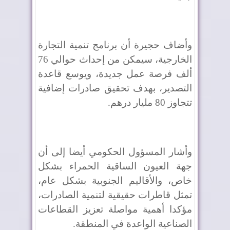
وأضاف حجيرة أن برنامج تنمية التجارة
الخارجية، سيمكن من إحداث حوالي 76
ألف فرصة عمل جديدة، ويوسع قاعدة
التصدير، بهدف تحقيق صادرات إضافية
تتجاوز 80 مليار درهم.
وأشار المسؤول الحكومي أيضا إلى أن
جهة العيون الساقية الحمراء بشكل
خاص، والأقاليم الجنوبية بشكل عام،
تمثل قاطرات حقيقية لتنمية الصادرات،
مؤكدا أهمية مواصلة تعزيز القطاعات
الصناعية الواعدة في المنطقة.