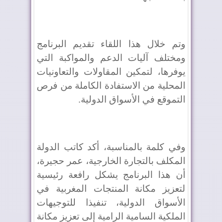
وتم خلال هذا اللقاء تقديم البرنامج
ومختلف آليات الدعم والمواكبة التي
يوفرها، لتمكين المقاولات والتعاونيات
المحلية من الاستفادة الكاملة من فرص
التموقع في الأسواق الدولية.
وفي كلمة بالمناسبة، أكد كاتب الدولة
المكلف بالتجارة الخارجية، عمر حجيرة،
أن هذا البرنامج يشكل رافعة رئيسية
لتعزيز مكانة المنتجات المغربية في
الأسواق الدولية، تنفيذا للتوجيهات
الملكية السامية الرامية إلى تعزيز مكانة