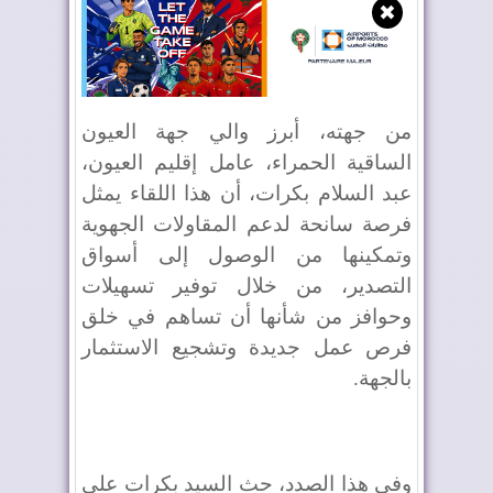
✖
من جهته، أبرز والي جهة العيون
الساقية الحمراء، عامل إقليم العيون،
عبد السلام بكرات، أن هذا اللقاء يمثل
فرصة سانحة لدعم المقاولات الجهوية
وتمكينها من الوصول إلى أسواق
التصدير، من خلال توفير تسهيلات
وحوافز من شأنها أن تساهم في خلق
فرص عمل جديدة وتشجيع الاستثمار
بالجهة.
وفي هذا الصدد، حث السيد بكرات على