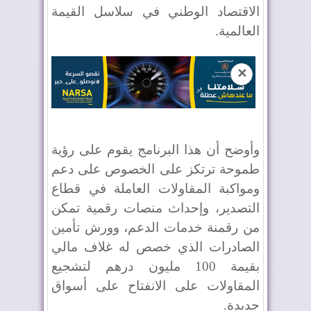
الاقتصاد الوطني في سلاسل القيمة
العالمية.
✕
وأوضح أن هذا البرنامج يقوم على رؤية
طموحة ترتكز على الخصوص على دعم
ومواكبة المقاولات العاملة في قطاع
التصدير، وإحداث منصات رقمية تمكن
من رقمنة خدمات الدعم، وورش تأمين
الصادرات الذي خصص له غلاف مالي
بقيمة 100 مليون درهم لتشجيع
المقاولات على الانفتاح على أسواق
جديدة.