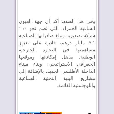
وفي هذا الصدد، أكد أن جهة العيون
الساقية الحمراء، التي تضم نحو 157
شركة تصديرية وتبلغ صادراتها الصناعية
5.1 مليار درهم، قادرة على تعزيز
مساهمتها في التجارة الخارجية
الوطنية، بفضل إمكاناتها وموقعها
الجغرافي الاستراتيجي، وبناء ميناء
الداخلة الأطلسي الجديد، بالإضافة إلى
مشاريع البنية التحتية الصناعية
واللوجستية القائمة.