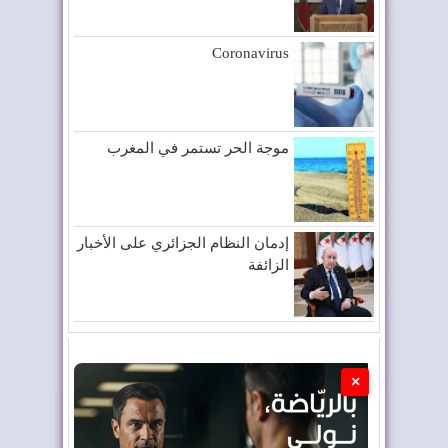
Coronavirus
موجة الحر تستمر في المغرب
إدمان النظام الجزائري على الأخبار
الزائفة
×