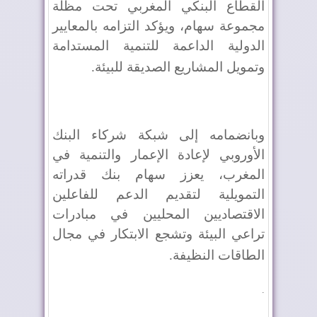
القطاع البنكي المغربي تحت مظلة
مجموعة سهام، ويؤكد التزامه بالمعايير
الدولية الداعمة للتنمية المستدامة
وتمويل المشاريع الصديقة للبيئة
.
وبانضمامه إلى شبكة شركاء البنك
الأوروبي لإعادة الإعمار والتنمية في
المغرب، يعزز سهام بنك قدراته
التمويلية لتقديم الدعم للفاعلين
الاقتصاديين المحليين في مبادرات
تراعي البيئة وتشجع الابتكار في مجال
الطاقات النظيفة
.
.