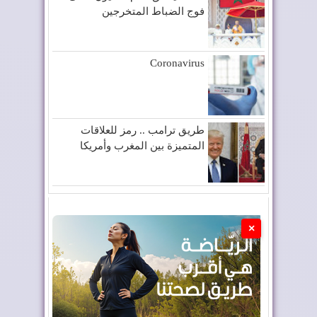
فوج الضباط المتخرجين
Coronavirus
طريق ترامب .. رمز للعلاقات
المتميزة بين المغرب وأمريكا
×