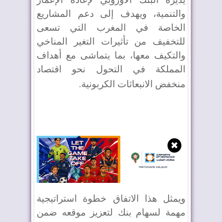
والتنمية، ويهدف إلى دعم المشاريع
الخاصة في المغرب التي تسعى
للتخفيف من تأثيرات التغير المناخي
والتكيف معها، بما يتماشى مع أهداف
المملكة في التحول نحو اقتصاد
منخفض الانبعاثات الكربونية
.
✖
ويمثل هذا الاتفاق خطوة استراتيجية
مهمة لسهام بنك لتعزيز موقعه ضمن