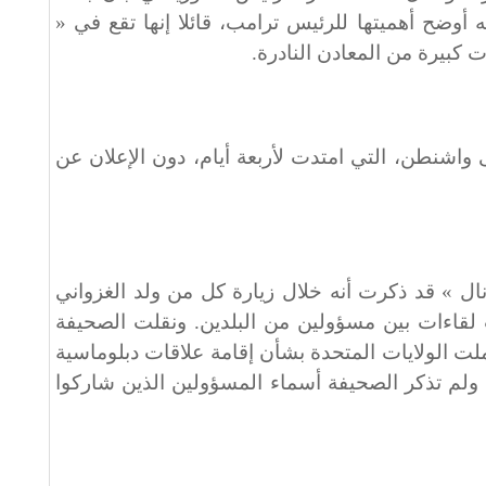
أوضح أهميتها للرئيس ترامب، قائلا إنها تقع في «
 كبيرة من المعادن النادرة.
ى واشنطن، التي امتدت لأربعة أيام، دون الإعلان عن
 » قد ذكرت أنه خلال زيارة كل من ولد الغزواني
لقاءات بين مسؤولين من البلدين. ونقلت الصحيفة
 الولايات المتحدة بشأن إقامة علاقات دبلوماسية
 ولم تذكر الصحيفة أسماء المسؤولين الذين شاركوا