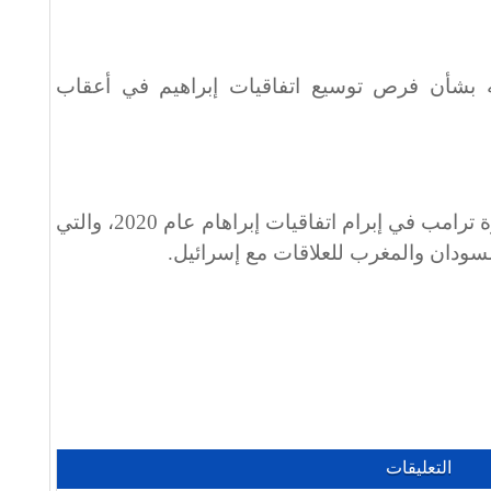
ه بشأن فرص توسيع اتفاقيات إبراهيم في أعقاب
وخلال رئاسته الأولى، توسطت إدارة ترامب في إبرام اتفاقيات إبراهام عام 2020، والتي
سودان والمغرب للعلاقات مع إسرائيل.
التعليقات