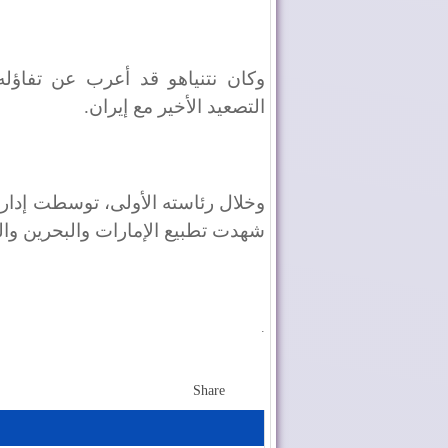
وكان نتنياهو قد أعرب عن تفاؤل
التصعيد الأخير مع إيران.
شهدت تطبيع الإمارات والبحرين وال
.
Share