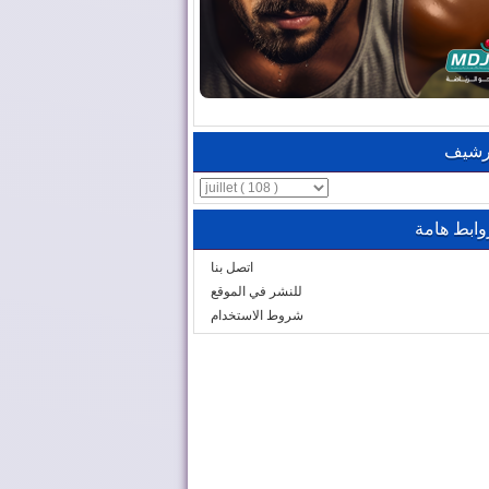
رشيف
وابط هامة
اتصل بنا
للنشر في الموقع
شروط الاستخدام