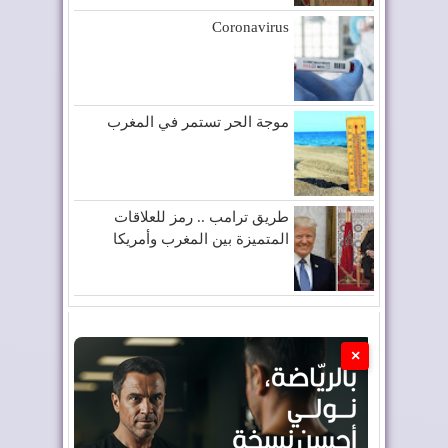
Coronavirus
موجة الحر تستمر في المغرب
طريق ترامب .. رمز للعلاقات
المتميزة بين المغرب وأمريكا
×