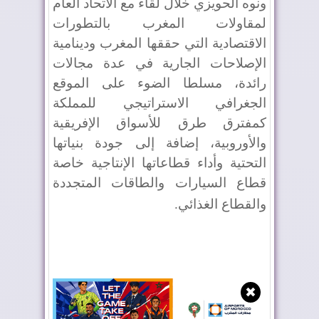
ونوه الحويزي خلال لقاء مع الاتحاد العام
لمقاولات المغرب بالتطورات
الاقتصادية التي حققها المغرب ودينامية
الإصلاحات الجارية في عدة مجالات
رائدة، مسلطا الضوء على الموقع
الجغرافي الاستراتيجي للمملكة
كمفترق طرق للأسواق الإفريقية
والأوروبية، إضافة إلى جودة بنياتها
التحتية وأداء قطاعاتها الإنتاجية خاصة
قطاع السيارات والطاقات المتجددة
والقطاع الغذائي
.
✖