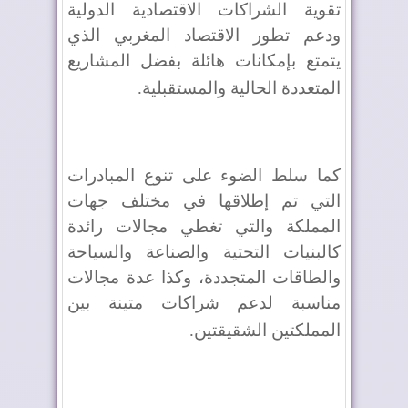
تقوية الشراكات الاقتصادية الدولية
ودعم تطور الاقتصاد المغربي الذي
يتمتع بإمكانات هائلة بفضل المشاريع
المتعددة الحالية والمستقبلية
.
كما سلط الضوء على تنوع المبادرات
التي تم إطلاقها في مختلف جهات
المملكة والتي تغطي مجالات رائدة
كالبنيات التحتية والصناعة والسياحة
والطاقات المتجددة، وكذا عدة مجالات
مناسبة لدعم شراكات متينة بين
المملكتين الشقيقتين
.