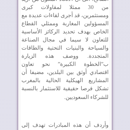
من 30 ممثلا لمقاولات كبرى
ومستثمرين، قد أجرى لقاءات عديدة مع
المسؤولين المغاربة وممثلي القطاع
الخاص بهدف تحديد الركائز الأساسية
للتعاون لا سيما في مجال الصناعة
والسياحة والبنيات التحتية والطاقات
المتجددة. ووصف هذه الزيارة
ب”الخطوة الكبيرة” نحو تعاون
اقتصادي أوثق بين البلدين، مضيفا أن
المشاريع الهيكلية الحالية بالمغرب
تشكل فرصا حقيقية للاستثمار بالنسبة
للشركاء السعوديين
.
وأردف أن هذه المبادرات تهدف إلى