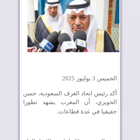
الخميس 3 يوليوز 2025
أكد رئيس اتحاد الغرف السعودية، حسن
الحويزي، أن المغرب يشهد تطورا
حقيقيا في عدة قطاعات
.