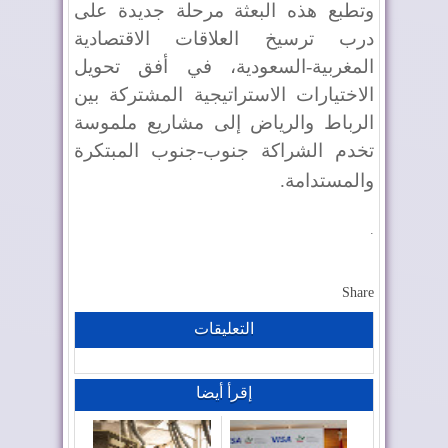
وتطبع هذه البعثة مرحلة جديدة على
درب ترسيخ العلاقات الاقتصادية
المغربية-السعودية، في أفق تحويل
الاختيارات الاستراتيجية المشتركة بين
الرباط والرياض إلى مشاريع ملموسة
تخدم الشراكة جنوب-جنوب المبتكرة
والمستدامة
.
.
Share
التعليقات
إقرأ أيضا