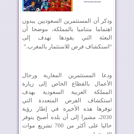
وذكر أن المستثمرين السعوديين يبدون
اهتماما متناميا بالمملكة، موضحا أن
البعثة التي يقودها تهدف إلى
“استكشاف فرص للاستثمار بالمغرب
”.
ودعا المستثمرين المغاربة ورجال
الأعمال بالقطاع الخاص إلى زيارة
المملكة العربية السعودية بهدف
استكشاف الفرص المتعددة التي
توفرها هذه الأخيرة في إطار رؤية
2030، مشيرا إلى أن بلده أصبح يتوفر
حاليا على أكثر من 700 تشريع موات