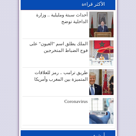
الأكثر قراءة
أحداث سبتة ومليلية .. وزارة
الداخلية توضح
الملك يطلق اسم "العيون" على
فوج الضباط المتخرجين
طريق ترامب .. رمز للعلاقات
المتميزة بين المغرب وأمريكا
Coronavirus
أرشيف