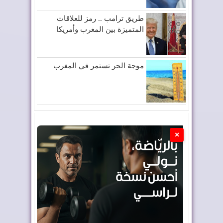
طريق ترامب .. رمز للعلاقات
المتميزة بين المغرب وأمريكا
موجة الحر تستمر في المغرب
×