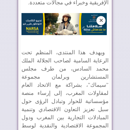
الإفريقية وخبراء في مجالات متعددة
.
✕
ويهدف هذا المنتدى، المنظم تحت
الرعاية السامية لصاحب الجلالة الملك
محمد السادس، من طرف مجلس
المستشارين وبرلمان مجموعة
"سيماك"، بشراكة مع الاتحاد العام
لمقاولات المغرب، إلى إرساء منصة
مؤسساتية للحوار وتبادل الرؤى حول
سبل تعزيز التعاون الاقتصادي وتنمية
المبادلات التجارية بين المغرب ودول
المجموعة الاقتصادية والنقدية لوسط