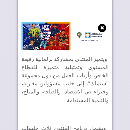
✖
ويتميز المنتدى بمشاركة برلمانية رفيعة
المستوى وتمثيلية متميزة للقطاع
الخاص وأرباب العمل من دول مجموعة
"سيماك"، إلى جانب مسؤولين مغاربة،
وخبراء في الاقتصاد، والطاقة، والمناخ،
والتنمية المستدامة
.
ويشمل برنامج المنتدى ثلاث جلسات