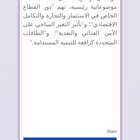
موضوعاتية رئيسية، تهم "دور القطاع
الخاص في الاستثمار والتجارة والتكامل
الاقتصادي"؛ و"تأثير التغير المناخي على
الأمن الغذائي والتغذية"؛ و"الطاقات
المتجددة كرافعة للتنمية المستدامة
".
.
Share