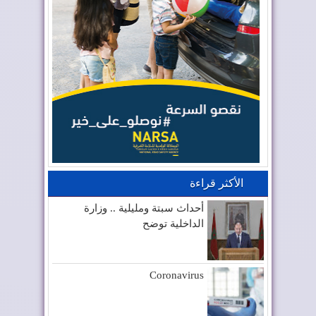
الأكثر قراءة
أحداث سبتة ومليلية .. وزارة
الداخلية توضح
Coronavirus