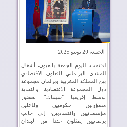
الجمعة 20 يونيو 2025
افتتحت، اليوم الجمعة بالعيون، أشغال
المنتدى البرلماني للتعاون الاقتصادي
بين المملكة المغربية وبرلمان مجموعة
دول المجموعة الاقتصادية والنقدية
لوسط إفريقيا "سيماك"، بحضور
مسؤولين حكوميين وفاعلين
مؤسساتيين واقتصاديين، إلى جانب
برلمانيين يمثلون عددا من البلدان