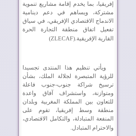
إفريقيا، بما يخدم إقامة مشاريع تنموية
مشتركة، ويساهم في دعم دينامية
الاندماج الاقتصادي الإفريقي، في سياق
تفعيل اتفاق منطقة التجارة الحرة
القارية الإفريقية
(ZLECAF).
ويأتي تنظيم هذا المنتدى تجسيدا
للرؤية المتبصرة لجلالة الملك، بشأن
ترسيخ شراكة جنوب-جنوب فاعلة
ومتوازنة، واستشراف آفاق واعدة
للتعاون بين المملكة المغربية وبلدان
منطقة وسط إفريقيا، تقوم على
المنفعة المتبادلة، والتكامل الاقتصادي،
والاحترام المتبادل
.