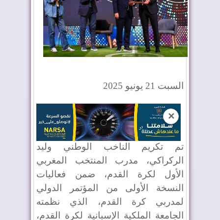
السبت 21 يونيو 2025
✕
تم تكريم الناخب الوطني وليد
الركراكي، مدرب المنتخب المغربي
الأول لكرة القدم، ضمن فعاليات
النسخة الأولى من المؤتمر الدولي
لمدربي كرة القدم، الذي نظمته
الجامعة الملكية الإسبانية لكرة القدم،