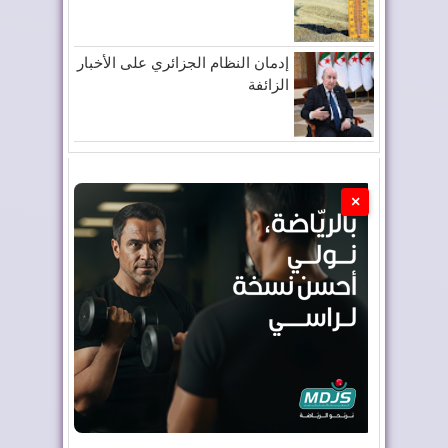
إدمان النظام الجزائري على الأخبار
الزائفة
×