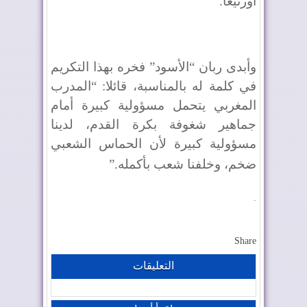
أورتيغا
.
وأبدى ربان “الأسود” فخره بهذا التكريم
في كلمة له بالمناسبة، قائلا: “المدرب
المغربي يتحمل مسؤولية كبيرة أمام
جماهير شغوفة بكرة القدم، لدينا
مسؤولية كبيرة لأن الحماس الشعبي
ضخم، وخلفنا شعب بأكمله
”.
.
Share
التعليقات