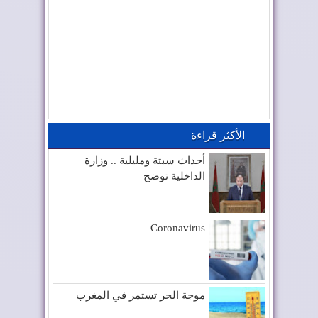
الأكثر قراءة
أحداث سبتة ومليلية .. وزارة
الداخلية توضح
Coronavirus
موجة الحر تستمر في المغرب