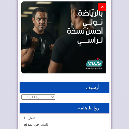
×
أرشيف
روابط هامة
اتصل بنا
للنشر في الموقع