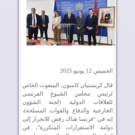
الخميس 12 يونيو 2025
قال كريستيان كامبون، المبعوث الخاص
لرئيس مجلس الشيوخ الفرنسي
للعلاقات الدولية (لجنة الشؤون
الخارجية والدفاع والقوات المسلحة)،
إنه في “فرنسا هناك رفض للانجرار إلى
دوامة الاستفزازات المتكررة”، في