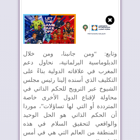
✖
وتابع: “ومن جانبنا، ومن خلال
الدبلوماسية البرلمانية، نحاول دعم
المغرب في علاقاته الدولية بناءً على
التكليف الذي أسنده إلينا رئيس مجلس
الشيوخ عبر الترويج للحكم الذاتي في
محاولة لإقناع الدول الأخرى خاصة
المترددة أو التي لها تساؤلات”، موردا
أن الحكم الذاتي هو الحل الوحيد
والواقعي لتحقيق السلام في هذه
المنطقة من العالم التي هي في أمس