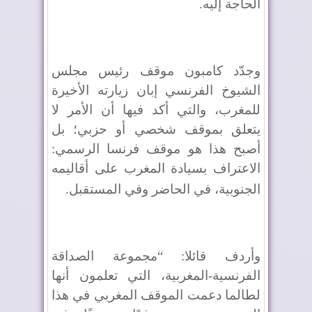
الحاجة إليه
.
وجدّد كامبون موقف رئيس مجلس
الشيوخ الفرنسي إبان زيارته الأخيرة
للمغرب، والتي أكد فيها أن الأمر لا
يتعلق بموقف شخصي أو حزبي؛ بل
أصبح هذا هو موقف فرنسا الرسمي:
الاعتراف بسيادة المغرب على أقاليمه
الجنوبية، في الحاضر وفي المستقبل
.
وأردف قائلا: “مجموعة الصداقة
الفرنسية-المغربية، التي تعلمون أنها
لطالما دعمت الموقف المغربي في هذا