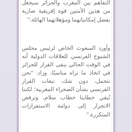
التفاهم بين المغرب والجزائر سيجعل
من هذين الأمتين قوة إفريقية ضاربة
بفضل إمكانياتهما ومؤهلاتهما الهائلة
”.
وأورد المبعوث الخاص لرئيس مجلس
الشيوخ الفرنسي للعلاقات الدولية أنه
في الوقت الحالي يبقى القرار للجزائر
في اتخاذ ما تراه مناسبًا، وزاد: “نحن
نتحمل، دون شك، تبعات القرار
الفرنسي بشأن الصحراء المغربية؛ لكننا
نُبقي خطابنا خطاب سلام، ونرفض
الانجرار إلى دوامة الاستفزازات
المتكررة
”.