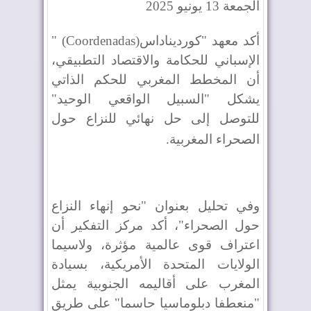
الجمعة 13 يونيو 2025
أكد معهد "كورديناداس
" (Coordenadas)
الإسباني للحكامة والاقتصاد التطبيقي،
أن المخطط المغربي للحكم الذاتي
يشكل "السبيل الواقعي الوحيد"
للتوصل إلى حل نهائي للنزاع حول
الصحراء المغربية
.
وفي تحليل بعنوان "نحو إنهاء النزاع
حول الصحراء"، أكد مركز التفكير أن
اعتراف قوى عالمية مؤثرة، ولاسيما
الولايات المتحدة الأمريكية، بسيادة
المغرب على أقاليمه الجنوبية يمثل
"منعطفا دبلوماسيا حاسما" على طريق