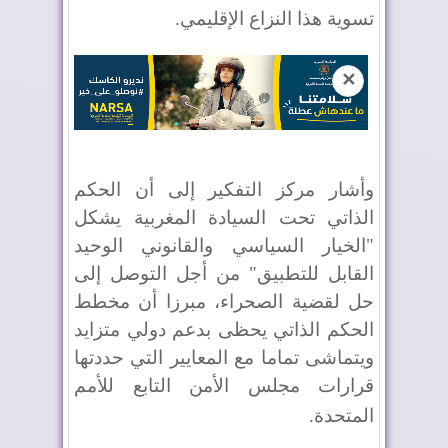
تسوية هذا النزاع الإقليمي
.
✕
وأشار مركز التفكير إلى أن الحكم
الذاتي تحت السيادة المغربية يشكل
"الخيار السياسي والقانوني الوحيد
القابل للتطبيق" من أجل التوصل إلى
حل لقضية الصحراء، مبرزا أن مخطط
الحكم الذاتي يحظى بدعم دولي متزايد
ويتماشى تماما مع المعايير التي حددتها
قرارات مجلس الأمن التابع للأمم
المتحدة
.