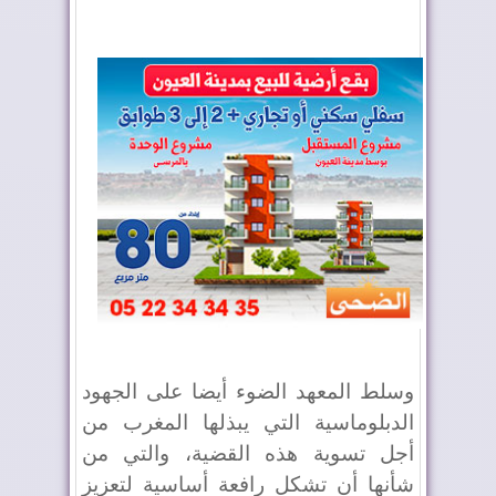
وسلط المعهد الضوء أيضا على الجهود
الدبلوماسية التي يبذلها المغرب من
أجل تسوية هذه القضية، والتي من
شأنها أن تشكل رافعة أساسية لتعزيز