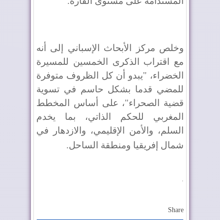
المستدامة على مستوى القارة
.
وخلص مركز الأبحاث الإسباني إلى أنه
مع اقتراب الذكرى الخمسين للمسيرة
الخضراء، "يبدو أن كل الظروف متوفرة
للمضي قدما بشكل حاسم في تسوية
قضية الصحراء"، على أساس المخطط
المغربي للحكم الذاتي، بما يخدم
السلم، والأمن الإقليمي، والازدهار في
شمال إفريقيا ومنطقة الساحل
.
.
Share