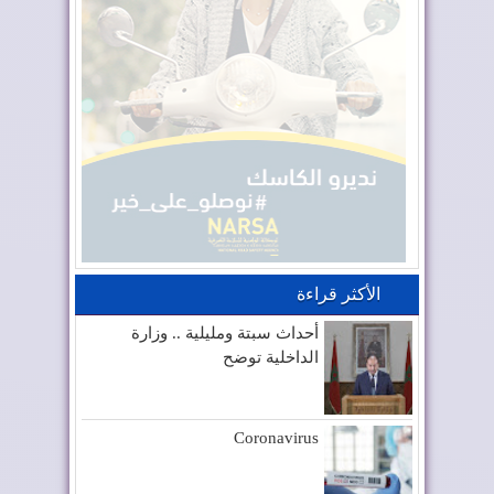
الأكثر قراءة
أحداث سبتة ومليلية .. وزارة
الداخلية توضح
Coronavirus