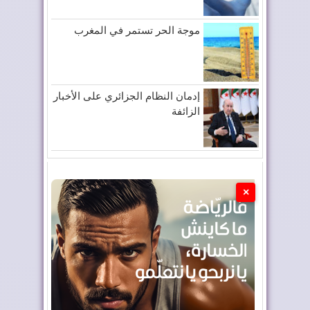
موجة الحر تستمر في المغرب
إدمان النظام الجزائري على الأخبار
الزائفة
×