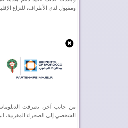
ومقبول لدى الأطراف، للنزاع الإقل
✖
من جانب آخر، تطرقت الدبلوماسية
الشخصي إلى الصحراء المغربية، الرا