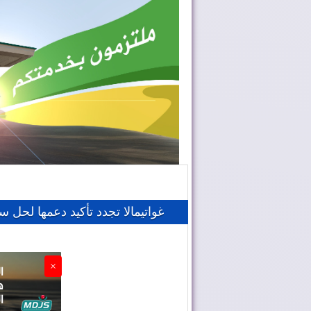
غواتيمالا تجدد تأكيد دعمها لحل 
×