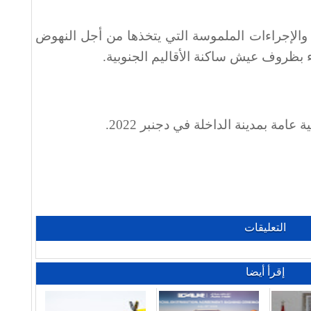
 والإجراءات الملموسة التي يتخذها من أجل النهوض
اء بظروف عيش ساكنة الأقاليم الجنوبية
.
عامة بمدينة الداخلة في دجنبر 2022
.
التعليقات
إقرأ أيضا