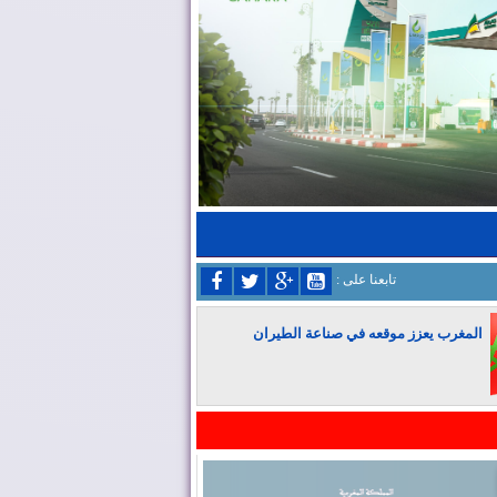
: تابعنا على
المغرب يعزز موقعه في صناعة الطيران