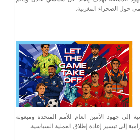
يمي حول الصحراء المغربية
.
 إلى جهود الأمين العام للأمم المتحدة ومبعوثه
مية إلى تيسير إعادة إطلاق العملية السياسية
.