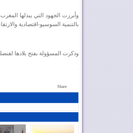
وأبرزت الجهود التي يبذلها المغرب
بالتنمية السوسيو-اقتصادية والارتق
وذكرت المسؤولة بفتح بلادها لقنصلية 
.
Share