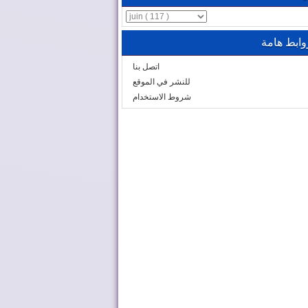
وابط هامة
اتصل بنا
للنشر في الموقع
شروط الاستخدام