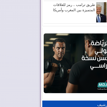
طريق ترامب .. رمز للعلاقات
المتميزة بين المغرب وأمريكا
رشيف