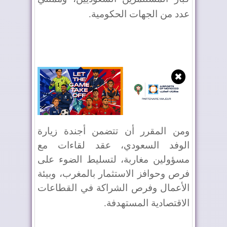
عدد من الجهات الحكومية
.
✖
ومن المقرر أن تتضمن أجندة زيارة
الوفد السعودي، عقد لقاءات مع
مسؤولين مغاربة، لتسليط الضوء على
فرص وحوافز الاستثمار بالمغرب، وبيئة
الأعمال وفرص الشراكة في القطاعات
الاقتصادية المستهدفة
.