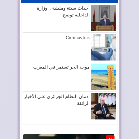
أحداث سبتة ومليلية .. وزارة
الداخلية توضح
Coronavirus
موجة الحر تستمر في المغرب
إدمان النظام الجزائري على الأخبار
الزائفة