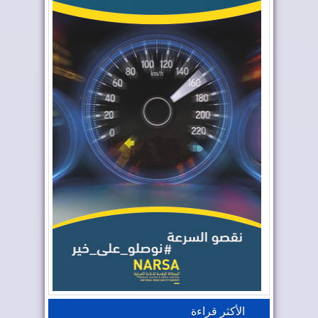
الأكثر قراءة