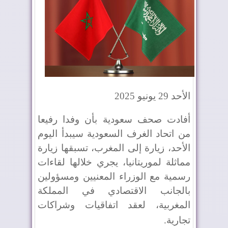
الأحد 29 يونيو 2025
أفادت صحف سعودية بأن وفدا رفيعا
من اتحاد الغرف السعودية سيبدأ اليوم
الأحد، زيارة إلى المغرب، تسبقها زيارة
مماثلة لموريتانيا، يجري خلالها لقاءات
رسمية مع الوزراء المعنيين ومسؤولين
بالجانب الاقتصادي في المملكة
المغربية، لعقد اتفاقيات وشراكات
تجارية
.