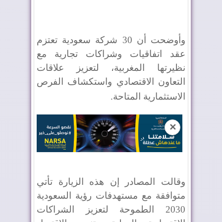
وأوضحت أن 30 شركة سعودية تعتزم
عقد اتفاقيات وشراكات تجارية مع
نظيرتها المغربية، لتعزيز علاقات
التعاون الاقتصادي واستكشاف الفرص
الاستثمارية المتاحة
.
✕
وقالت المصادر إن هذه الزيارة تأتي
متوافقة مع مستهدفات رؤية السعودية
2030 الطموحة لتعزيز الشراكات