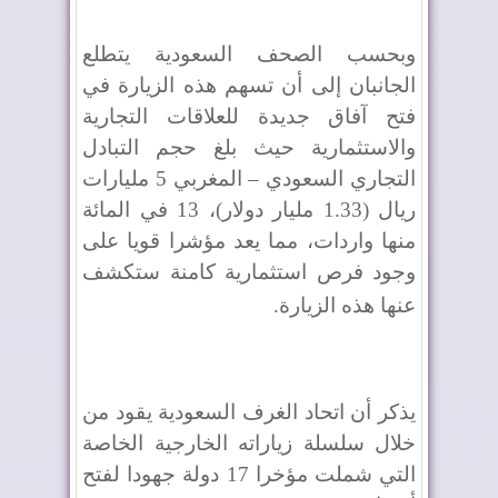
وبحسب الصحف السعودية يتطلع
الجانبان إلى أن تسهم هذه الزيارة في
فتح آفاق جديدة للعلاقات التجارية
والاستثمارية حيث بلغ حجم التبادل
التجاري السعودي – المغربي 5 مليارات
ريال (1.33 مليار دولار)، 13 في المائة
منها واردات، مما يعد مؤشرا قويا على
وجود فرص استثمارية كامنة ستكشف
عنها هذه الزيارة
.
يذكر أن اتحاد الغرف السعودية يقود من
خلال سلسلة زياراته الخارجية الخاصة
التي شملت مؤخرا 17 دولة جهودا لفتح