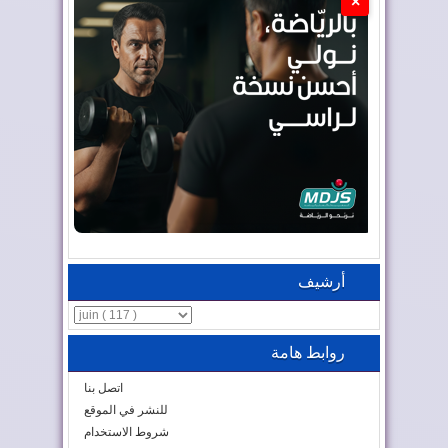
×
أرشيف
روابط هامة
اتصل بنا
للنشر في الموقع
شروط الاستخدام