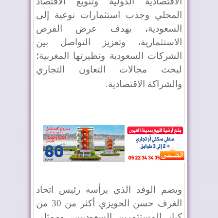
الاقتصادية الدولية وتنويع الاقتصاد
المحلي وجذب استثمارات نوعية إلى
السعودية، بهدف عرض الفرص
الاستثمارية، وتعزيز التواصل بين
الشركات السعودية ونظيرتها المغربية؛
لبحث مجالات التعاون التجاري
والشراكة الاقتصادية
.
ويضم الوفد الذي يرأسه رئيس اتحاد
الغرف حسن الحويزي أكثر من 30 من
كبار المستثمرين السعوديين، وممثلي