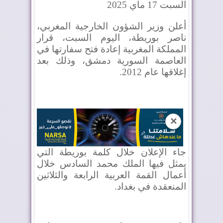
السبت 17 ماي 2025
أعلن وزير الشؤون الخارجية المغربي،
ناصر بوريطة، اليوم السبت، قرار
المملكة المغربية إعادة فتح سفارتها في
العاصمة السورية دمشق، وذلك بعد
إغلاقها عام 2012.
✕
جاء الإعلان خلال كلمة بوريطة التي
يمثل فيها الملك محمد السادس خلال
أعمال القمة العربية الرابعة والثلاثين
المنعقدة في بغداد.