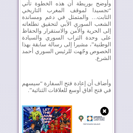
وأوضح بوريطة أن هذه الخطوة تأتي
“تجسيدا لموقف المغرب التاريخي
الثابت… والمتمثل في دعم ومساندة
الشعب السوري الأبي لتحقيق تطلعاته
إلى الحرية والأمن والاستقرار والحفاظ
على وحدة التراب السوري والسيادة
الوطنية”، مشيرا إلى رسالة سابقة بهذا
الخصوص وجّهت للرئيس السوري أحمد
الشرع.
وأضاف أن إعادة فتح السفارة “سيسهم
في فتح آفاق أوسع للعلاقات الثنائية”.
✖