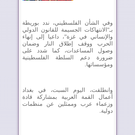
وفي الشأن الفلسطيني، ندد بوريطة
بـ”الانتهاكات الجسيمة للقانون الدولي
والإنساني في غزة”، داعيا إلى إنهاء
الحرب ووقف إطلاق النار وضمان
وصول المساعدات، كما شدد على
ضرورة دعم السلطة الفلسطينية
ومؤسساتها.
وانطلقت، اليوم السبت، في بغداد
أعمال القمة العربية بمشاركة قادة
وزعماء عرب وممثلين عن منظمات
دولية.