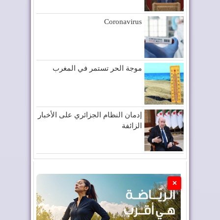
Coronavirus
موجة الحر تستمر في المغرب
إدمان النظام الجزائري على الأخبار
الزائفة
×