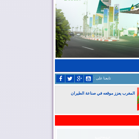
: تابعنا على
المغرب يعزز موقعه في صناعة الطيران