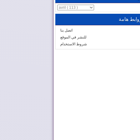
وابط هامة
اتصل بنا
للنشر في الموقع
شروط الاستخدام