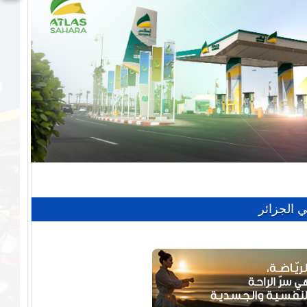
ي الجزائر