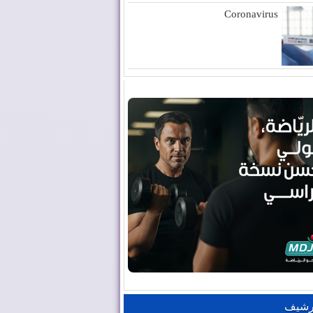
Coronavirus
رشيف