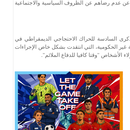
عن عدم رضاهم عن الظروف السياسية والاجتماعية
ذكرى السادسة للحراك الاحتجاجي الديمقراطي في
حسب المنظمة غير الحكومية، التي انتقدت بشكل خاص الإجراءات
اء الأشخاص "وقتا كافيا للدفاع الملائم".