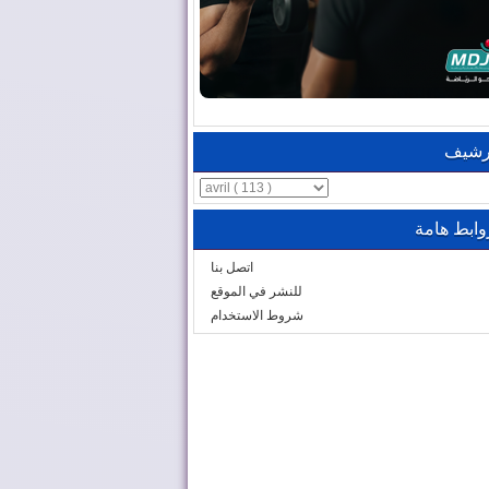
رشيف
وابط هامة
اتصل بنا
للنشر في الموقع
شروط الاستخدام