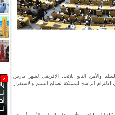
 والأمن التابع للاتحاد الإفريقي لشهر مارس
×
 الالتزام الراسخ للمملكة لصالح السلم والاستقرار