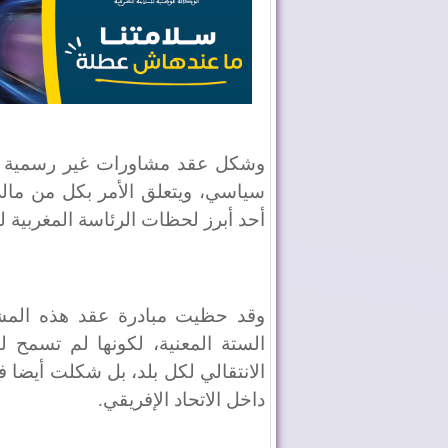
وشكل عقد مشاورات غير رسمية مع ا
سياسي، ويتعلق الأمر بكل من مالي 
أحد أبرز لحظات الرئاسة المغربية 
وقد حظيت مبادرة عقد هذه المشا
الستة المعنية، لكونها لم تسمح 
الانتقالي لكل بلد، بل شكلت أيضا فر
داخل الاتحاد الإفريقي.