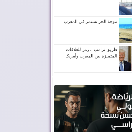
موجة الحر تستمر في المغرب
طريق ترامب .. رمز للعلاقات
المتميزة بين المغرب وأمريكا