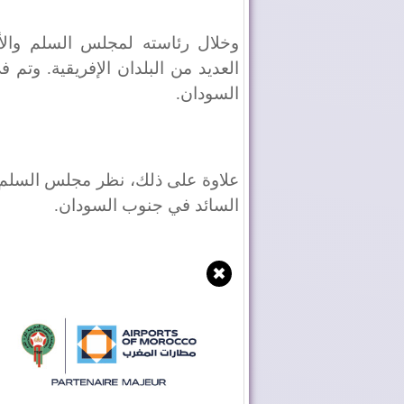
وخلال رئاسته لمجلس السلم والأ
العديد من البلدان الإفريقية. وت
السودان.
علاوة على ذلك، نظر مجلس السلم 
السائد في جنوب السودان.
✖