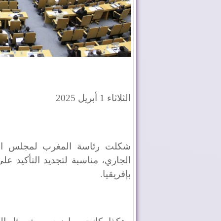
الثلاثاء 1 أبريل 2025
شكلت رئاسة المغرب لمجلس السلم
الجاري، مناسبة لتجديد التأكيد على
بإفريقيا.