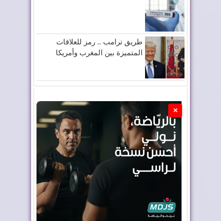
طريق ترامب .. رمز للعلاقات
المتميزة بين المغرب وأمريكا
×