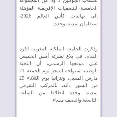
لحساب الجولتين 5 و6 من المجموعة
الخامسة للتصفيات الإفريقية المؤهلة
إلى نهائيات كأس العالم 2026،
ستقامان بمدينة وجدة.
وذكرت الجامعة الملكية المغربية لكرة
القدم، في بلاغ نشرته أمس الخميس
على موقعها الرسمي، أن النخبة
الوطنية ستواجه النيجر يوم الجمعة 21
مارس المقبل، وتنزانيا يوم الثلاثاء 25
من الشهر ذاته، بالمركب الشرفي
بمدينة وجدة انطلاقا من الساعة
التاسعة والنصف مساء.