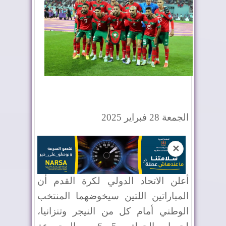
الجمعة 28 فبراير 2025
✕
أعلن الاتحاد الدولي لكرة القدم أن
المباراتين اللتين سيخوضهما المنتخب
الوطني أمام كل من النيجر وتنزانيا،