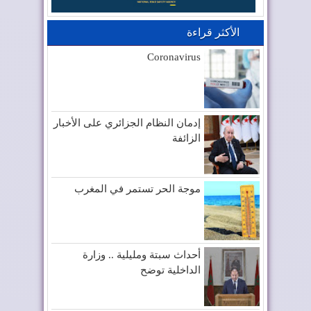
الأكثر قراءة
Coronavirus
إدمان النظام الجزائري على الأخبار
الزائفة
موجة الحر تستمر في المغرب
أحداث سبتة ومليلية .. وزارة
الداخلية توضح