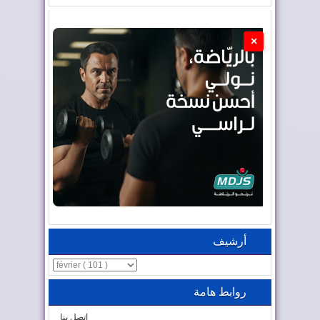
×
أرشيف
روابط هامة
اتصل بنا