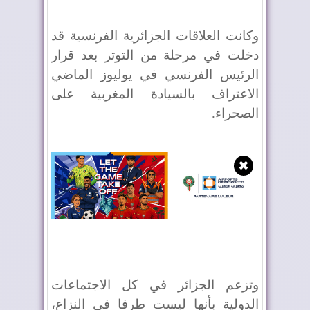
وكانت العلاقات الجزائرية الفرنسية قد
دخلت في مرحلة من التوتر بعد قرار
الرئيس الفرنسي في يوليوز الماضي
الاعتراف بالسيادة المغربية على
الصحراء.
✖
وتزعم الجزائر في كل الاجتماعات
الدولية بأنها ليست طرفا في النزاع،