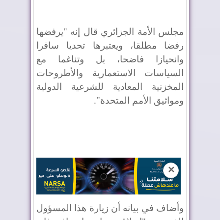
مجلس الأمة الجزائري قال إنه "يرفضها
رفضا مطلقا، ويعتبرها تحديا سافرا
وانحيازا فاضحا، بل وتناغما مع
السياسات الاستعمارية والأطروحات
المخزنية المعادية للشرعية الدولية
ومواثيق الأمم المتحدة".
✕
وأضاف في بيانه أن زيارة هذا المسؤول