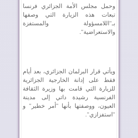
وحمل مجلس الأمة الجزائري فرنسا
تبعات هذه الزيارة التي وصفها
بـ"اللامسؤولة والمستفزة
والاستعراضية".
ويأتي قرار البرلمان الجزائري، بعد أيام
فقط على إدانة الخارجية الجزائرية
للزيارة التي قامت بها وزيرة الثقافة
الفرنسية رشيدة داتي إلى مدينة
العيون، ووصفتها بأنها "أمر خطير" و
"استفزازي".