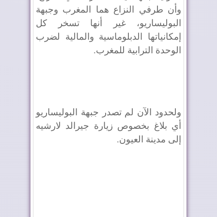
وأن طرفي النزاع هما المغرب وجبهة
البوليساريو، غير أنها تسخر كل
إمكانياتها الدبلوماسية والمالية لضرب
الوحدة الترابية للمغرب.
ولحدود الآن لم تصدر جبهة البوليساريو
أي بلاغ بخصوص زيارة جيرالد لارشيه
إلى مدينة العيون.