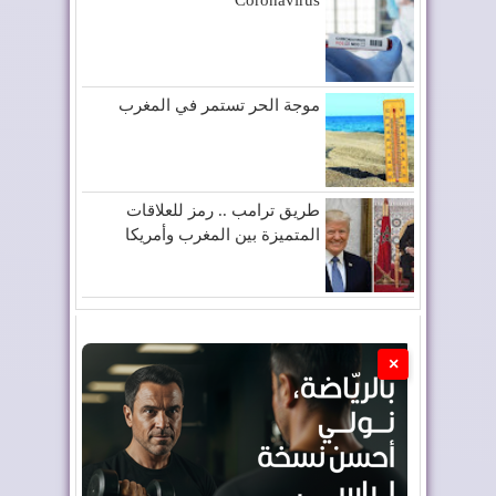
موجة الحر تستمر في المغرب
طريق ترامب .. رمز للعلاقات
المتميزة بين المغرب وأمريكا
×