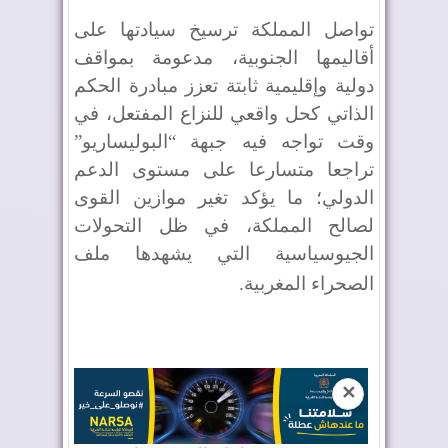
تواصل المملكة ترسيخ سيادتها على
أقاليمها الجنوبية، مدعومة بمواقف
دولية وإقليمية ثابتة تعزز مبادرة الحكم
الذاتي كحل واقعي للنزاع المفتعل، في
وقت تواجه فيه جبهة “البوليساريو”
تراجعا متسارعا على مستوى الدعم
الدولي؛ ما يؤكد تغير موازين القوى
لصالح المملكة، في ظل التحولات
الجيوسياسية التي يشهدها ملف
الصحراء المغربية
.
✕