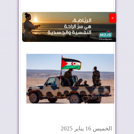
الجزائر تستسلم لفرنسا
×
الخميس 16 يناير 2025