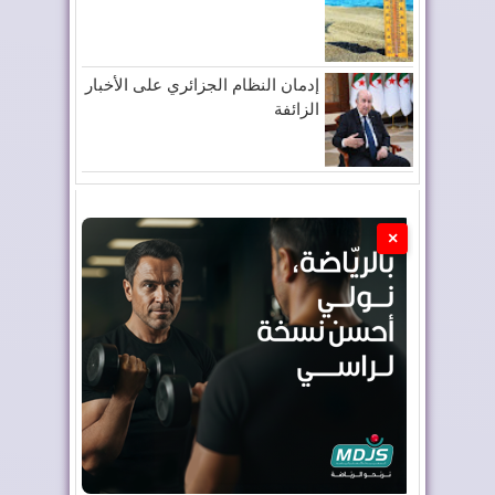
إدمان النظام الجزائري على الأخبار
الزائفة
×