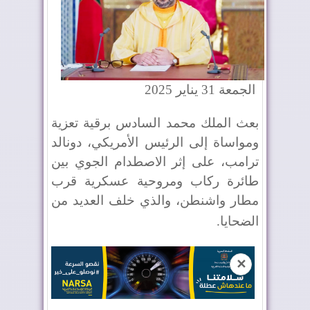
الجمعة 31 يناير 2025
بعث الملك محمد السادس برقية تعزية
ومواساة إلى الرئيس الأمريكي، دونالد
ترامب، على إثر الاصطدام الجوي بين
طائرة ركاب ومروحية عسكرية قرب
مطار واشنطن، والذي خلف العديد من
الضحايا
.
✕