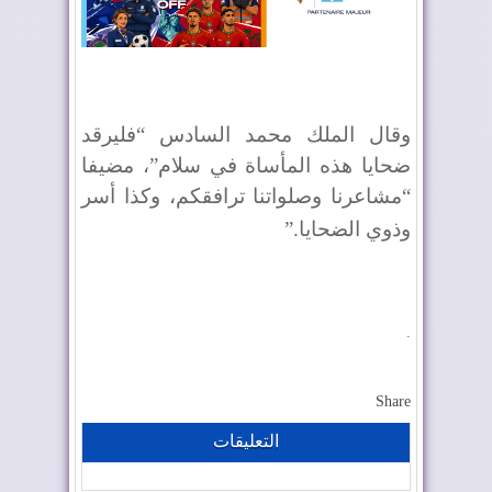
وقال الملك محمد السادس “فليرقد
ضحايا هذه المأساة في سلام”، مضيفا
“مشاعرنا وصلواتنا ترافقكم، وكذا أسر
وذوي الضحايا
”.
.
Share
التعليقات