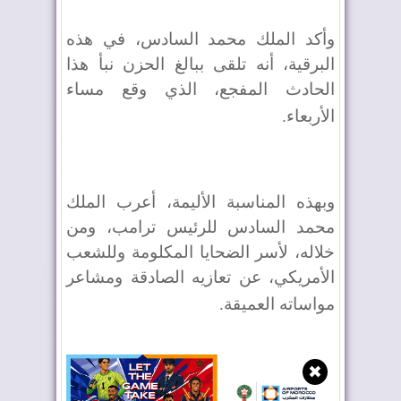
وأكد الملك محمد السادس، في هذه
البرقية، أنه تلقى ببالغ الحزن نبأ هذا
الحادث المفجع، الذي وقع مساء
الأربعاء
.
وبهذه المناسبة الأليمة، أعرب الملك
محمد السادس للرئيس ترامب، ومن
خلاله، لأسر الضحايا المكلومة وللشعب
الأمريكي، عن تعازيه الصادقة ومشاعر
مواساته العميقة
.
✖