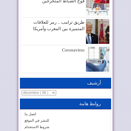
فوج الضباط المتخرجين
طريق ترامب .. رمز للعلاقات
المتميزة بين المغرب وأمريكا
Coronavirus
أرشيف
روابط هامة
اتصل بنا
للنشر في الموقع
شروط الاستخدام