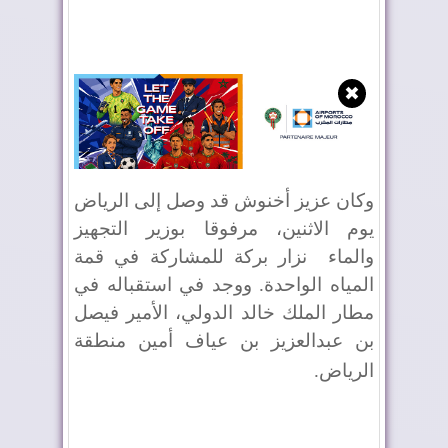
✖
وكان عزيز أخنوش قد وصل إلى الرياض
يوم الاثنين، مرفوقا بوزير التجهيز
والماء
نزار بركة للمشاركة في قمة
المياه الواحدة. ووجد في استقباله في
مطار الملك خالد الدولي، الأمير فيصل
بن عبدالعزيز بن عياف أمين منطقة
الرياض
.