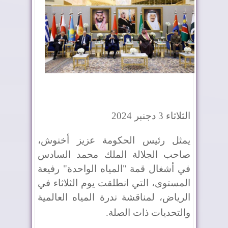
الثلاثاء 3 دجنبر 2024
يمثل رئيس الحكومة عزيز أخنوش،
صاحب الجلالة الملك محمد السادس
في أشغال قمة "المياه الواحدة" رفيعة
المستوى، التي انطلقت يوم الثلاثاء في
الرياض، لمناقشة ندرة المياه العالمية
والتحديات ذات الصلة
.