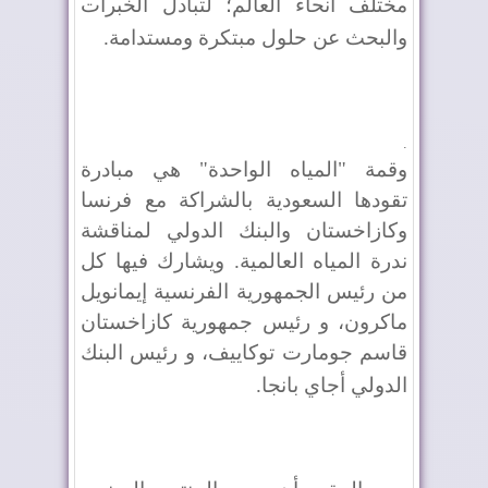
مختلف أنحاء العالم؛ لتبادل الخبرات
والبحث عن حلول مبتكرة ومستدامة
.
.
وقمة "المياه الواحدة" هي مبادرة
تقودها السعودية بالشراكة مع فرنسا
وكازاخستان والبنك الدولي لمناقشة
ندرة المياه العالمية. ويشارك فيها كل
من رئيس الجمهورية الفرنسية إيمانويل
ماكرون، و رئيس جمهورية كازاخستان
قاسم جومارت توكاييف، و رئيس البنك
الدولي أجاي بانجا
.