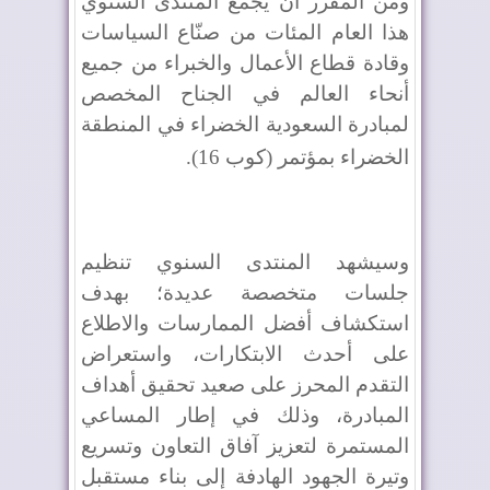
ومن المقرر أن يجمع المنتدى السنوي
هذا العام المئات من صنّاع السياسات
وقادة قطاع الأعمال والخبراء من جميع
أنحاء العالم في الجناح المخصص
لمبادرة السعودية الخضراء في المنطقة
الخضراء بمؤتمر (كوب 16)
.
وسيشهد المنتدى السنوي تنظيم
جلسات متخصصة عديدة؛ بهدف
استكشاف أفضل الممارسات والاطلاع
على أحدث الابتكارات، واستعراض
التقدم المحرز على صعيد تحقيق أهداف
المبادرة، وذلك في إطار المساعي
المستمرة لتعزيز آفاق التعاون وتسريع
وتيرة الجهود الهادفة إلى بناء مستقبل