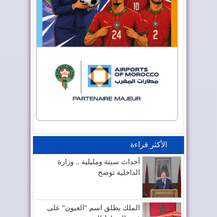
الأكثر قراءة
أحداث سبتة ومليلية .. وزارة
الداخلية توضح
الملك يطلق اسم "العيون" على