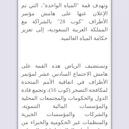
وتهدف قمة "المياه الواحدة"، التي تم
الإعلان عنها على هامش مؤتمر
الأطراف "كوب 28" بالشراكة مع
المملكة العربية السعودية، إلى تعزيز
حكامة المياه العالمية
.
وتستضيف الرياض هذه القمة على
هامش الاجتماع السادس عشر لمؤتمر
الأطراف في اتفاقية الأمم المتحدة
لمكافحة التصحر (كوب 16)، وتجمع قادة
الدول والحكومات والمجتمعات المحلية
والمؤسسات المالية التنموية،
والشركات والمؤسسات الخيرية
والمنظمات غير الحكومية والخبراء من