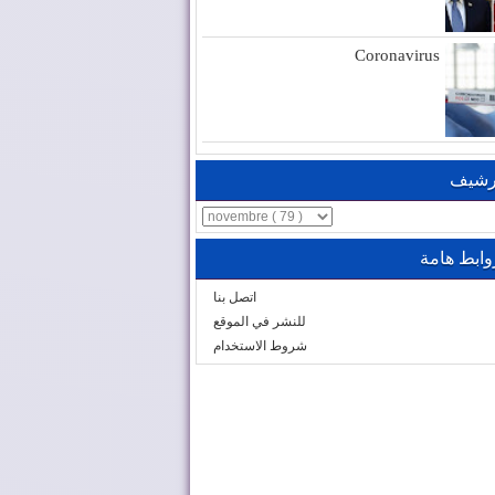
Coronavirus
رشيف
وابط هامة
اتصل بنا
للنشر في الموقع
شروط الاستخدام