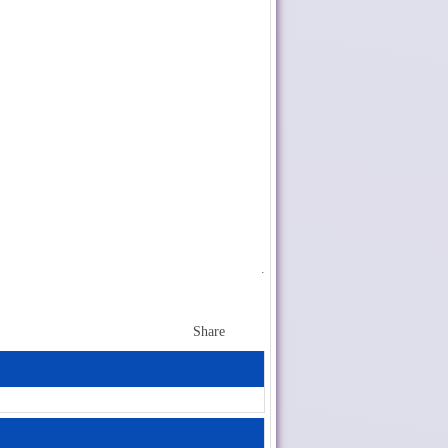
.
Share