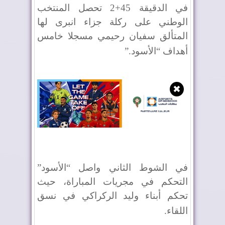
في الدقيقة 45+2 تحصل المنتخب
الوطني على ركلة جزاء انبرى لها
المتألق سفيان رحيمي مسجلا خامس
أهداف “الأسود
”.
✖
في الشوط الثاني واصل “الأسود”
التحكم في مجريات المباراة، حيث
تحكم أبناء وليد الركراكي في نسق
اللقاء
.