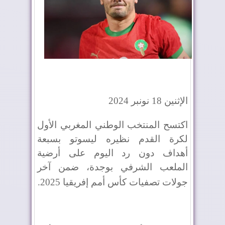
الإثنين 18 نونبر 2024
اكتسح المنتخب الوطني المغربي الأول
لكرة القدم نظيره ليسوتو بسبعة
أهداف دون رد اليوم على أرضية
الملعب الشرفي بوجدة، ضمن آخر
جولات تصفيات كأس أمم إفريقيا 2025
.