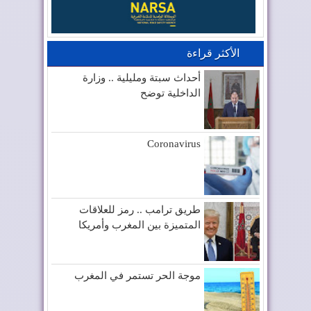
الأكثر قراءة
أحداث سبتة ومليلية .. وزارة
الداخلية توضح
Coronavirus
طريق ترامب .. رمز للعلاقات
المتميزة بين المغرب وأمريكا
موجة الحر تستمر في المغرب