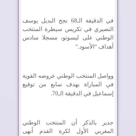
في الدقيقة الـ68 نجح البديل يوسف
النصيري في تكريس سيطرة المنتخب
الوطني على ليسوتو، مسجلا سادس
أهداف “الأسود
”.
وواصل المنتخب الوطني عروضه القوية
في المباراة بهدف سابع من توقيع
إسماعيل في الدقيقة الـ70
.
جدير بالذكر أن المنتخب الوطني
المغربي الأول لكرة القدم أنهى