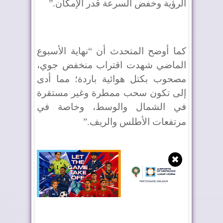
الرؤية وخفض السرعة قدر الإمكان
”.
كما أوضح المتحدث أن “نهاية الأسبوع
الماضي شهدت اقتراب منخفض جوي،
مصحوب بكتل هوائية باردة؛ مما أدى
إلى تكون سحب ممطرة وغير مستقرة
في الشمال والوسط، وخاصة في
مرتفعات الأطلس والريف
”.
✖