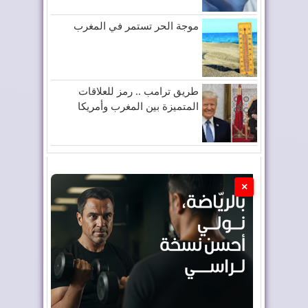
موجة الحر تستمر في المغرب
طريق ترامب .. رمز للعلاقات
المتميزة بين المغرب وأمريكا
×