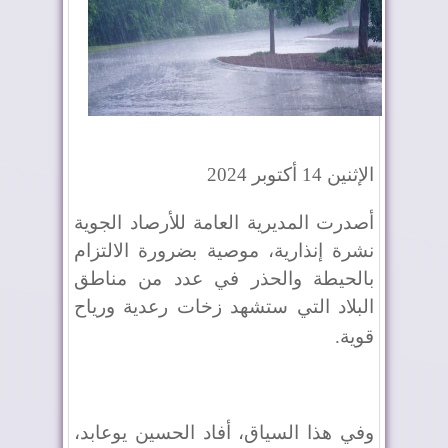
الإثنين 14 أكتوبر 2024
أصدرت المديرية العامة للأرصاد الجوية
نشرة إنذارية، موصية بضرورة الالتزام
بالحيطة والحذر في عدد من مناطق
البلاد التي ستشهد زخات رعدية ورياح
قوية
.
وفي هذا السياق، أفاد الحسين يوعابد،