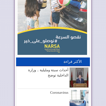
الأكثر قراءة
أحداث سبتة ومليلية .. وزارة
الداخلية توضح
Coronavirus