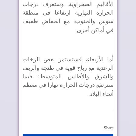
الأقاليم الصحراوية. وستعرف درجات
الحرارة النهارية ارتفاعا في منطقة
سوس والجنوب، مع انخفاض طفيف
في أماكن أخرى
.
أما الأربعاء، فستستمر بعض الزخات
الرعدية مع رياح قوية في طنجة والريف
والشرق والأطلس المتوسط؛ فيما
سترتفع درجات الحرارة نهارا في معظم
أنحاء البلاد
.
.
Share