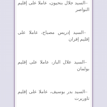
–
السيد جلال بنحيون، عاملا على إقليم
النواصر
–
السيد إدريس مصباح، عاملا على
إقليم إفران
–
السيد علال الباز، عاملا على إقليم
بولمان
–
السيد بدر بوسيف، عاملا على إقليم
تاوريرت