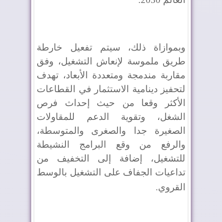
وبموازاة ذلك، سيتم تفعيل خارطة
طريق ملموسة لإنعاش التشغيل، وفق
مقاربة مندمجة ومتعددة الأبعاد، تهدف
لتحفيز دينامية الاستثمار في القطاعات
الأكثر وقعا من حيث إحداث فرص
الشغل، وتقوية الدعم للمقاولات
الصغيرة جدا والصغرى والمتوسطة،
والرفع من وقع البرامج النشيطة
للتشغيل، إضافة إلى التخفيف من
تداعيات الجفاف على التشغيل بالوسط
القروي
.