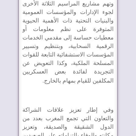
وتهم مشاريع المراسيم الثلاثة الأخرى
لجوء الإدارات والمؤسسات العمومية
والبنيات التحتية ذات الأهمية الحيوية
المتوفرة على نظم معلومات أو
معطيات حساسة إلى مقدمي الخدمات
الرقمية السحابية، وبتنظيم وتسيير
المؤسسات الاستشفائية التابعة للقوات
المسلحة الملكية، وكذا التعويض عن
التجريدة لفائدة بعض العسكريين
المكلفين للقيام بمهام بالخارج
.
وفي إطار تعزيز علاقات الشراكة
والتعاون التي تجمع المغرب بعدد من
الدول الشقيقة والصديقة، وتعزيز
مكانته والوفاء بالتزاماته على الصعيدين