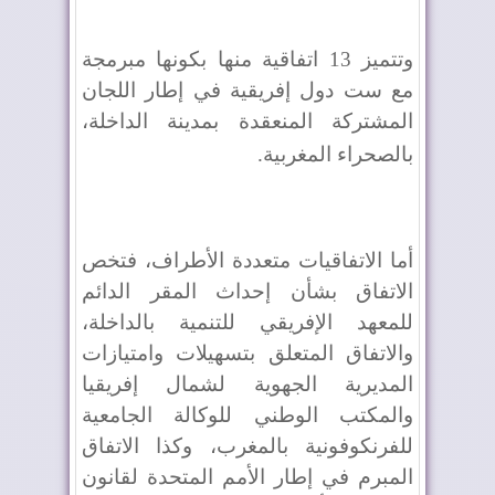
وتتميز 13 اتفاقية منها بكونها مبرمجة
مع ست دول إفريقية في إطار اللجان
المشتركة المنعقدة بمدينة الداخلة،
بالصحراء المغربية
.
أما الاتفاقيات متعددة الأطراف، فتخص
الاتفاق بشأن إحداث المقر الدائم
للمعهد الإفريقي للتنمية بالداخلة،
والاتفاق المتعلق بتسهيلات وامتيازات
المديرية الجهوية لشمال إفريقيا
والمكتب الوطني للوكالة الجامعية
للفرنكوفونية بالمغرب، وكذا الاتفاق
المبرم في إطار الأمم المتحدة لقانون