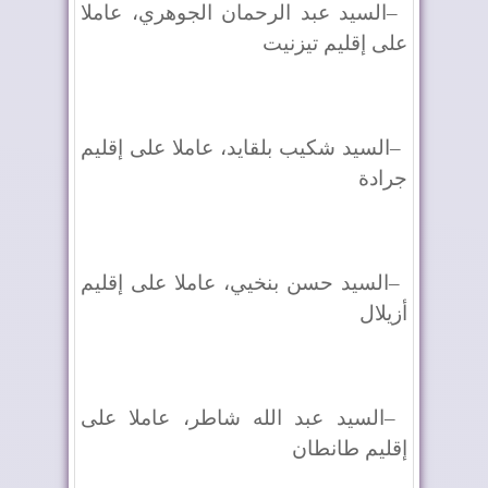
–
السيد عبد الرحمان الجوهري، عاملا
على إقليم تيزنيت
–
السيد شكيب بلقايد، عاملا على إقليم
جرادة
–
السيد حسن بنخيي، عاملا على إقليم
أزيلال
–
السيد عبد الله شاطر، عاملا على
إقليم طانطان