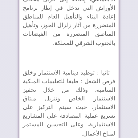
الأوراش التي تدخل في إطار برنامج
إعادة البناء والتأهيل العام للمناطق
المتضررة من آثار زلزال الحوز، وتأهيل
المناطق المتضررة من الفيضانات
بالجنوب الشرقي للمملكة
.
–
ثانيا : توطيد دينامية الاستثمار وخلق
فرص الشغل : طبقا للتعليمات الملكية
السامية، وذلك من خلال تحفيز
الاستثمار الخاص وتنزيل ميثاق
الاستثمار، حيث سيتم التركيز على
تسريع عملية المصادقة على المشاريع
الاستثمارية، وعلى التحسين المستمر
لمناخ الأعمال
.