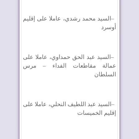
–
السيد محمد رشدي، عاملا على إقليم
أوسرد
–
السيد عبد الحق حمداوي، عاملا على
عمالة مقاطعات الفداء – مرس
السلطان
–
السيد عبد اللطيف النحلي، عاملا على
إقليم الخميسات