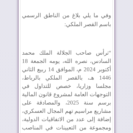
وفي ما يلي بلاغ من الناطق الرسمي
باسم القصر الملكي
:
“
ترأس صاحب الجلالة الملك محمد
السادس، نصره الله، يومه الجمعة 18
أكتوبر 2024 م، الموافق 14 ربيع الثاني
1446 هـ، بالقصر الملكي بالرباط،
مجلسا وزاريا، خصص للتداول في
التوجهات العامة لمشروع قانون المالية
برسم سنة 2025، والمصادقة على
مشاريع مراسيم تهم المجال العسكري،
إضافة إلى عدد من الاتفاقيات الدولية،
ومجموعة من التعيينات في المناصب