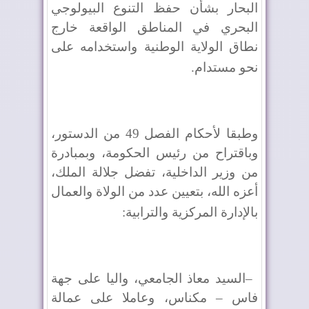
البحار بشأن حفظ التنوع البيولوجي
البحري في المناطق الواقعة خارج
نطاق الولاية الوطنية واستخدامه على
نحو مستدام
.
وطبقا لأحكام الفصل 49 من الدستور،
وباقتراح من رئيس الحكومة، وبمبادرة
من وزير الداخلية، تفضل جلالة الملك،
أعزه الله، بتعيين عدد من الولاة والعمال
بالإدارة المركزية والترابية
:
–
السيد معاذ الجامعي، واليا على جهة
فاس – مكناس، وعاملا على عمالة