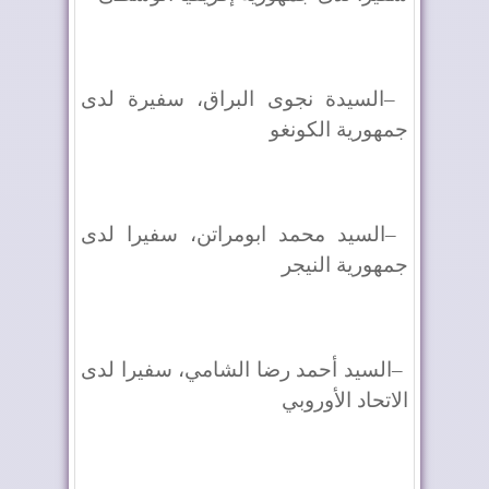
–
السيدة نجوى البراق، سفيرة لدى
جمهورية الكونغو
–
السيد محمد ابومراتن، سفيرا لدى
جمهورية النيجر
–
السيد أحمد رضا الشامي، سفيرا لدى
الاتحاد الأوروبي