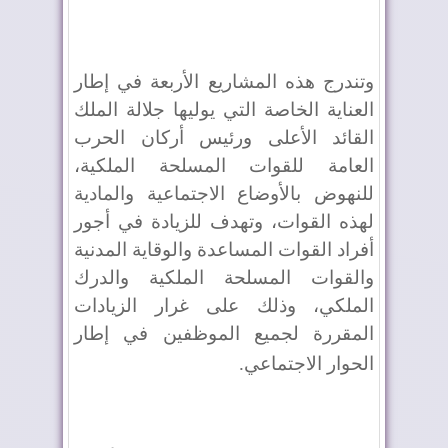
وتندرج هذه المشاريع الأربعة في إطار
العناية الخاصة التي يوليها جلالة الملك
القائد الأعلى ورئيس أركان الحرب
العامة للقوات المسلحة الملكية،
للنهوض بالأوضاع الاجتماعية والمادية
لهذه القوات، وتهدف للزيادة في أجور
أفراد القوات المساعدة والوقاية المدنية
والقوات المسلحة الملكية والدرك
الملكي، وذلك على غرار الزيادات
المقررة لجميع الموظفين في إطار
الحوار الاجتماعي
.