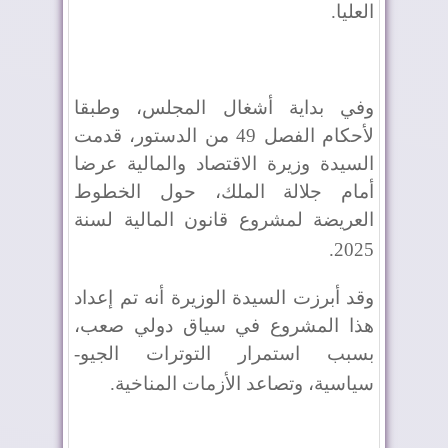
العليا
.
وفي بداية أشغال المجلس، وطبقا
لأحكام الفصل 49 من الدستور، قدمت
السيدة وزيرة الاقتصاد والمالية عرضا
أمام جلالة الملك، حول الخطوط
العريضة لمشروع قانون المالية لسنة
.
2025
وقد أبرزت السيدة الوزيرة أنه تم إعداد
هذا المشروع في سياق دولي صعب،
بسبب استمرار التوترات الجيو-
سياسية، وتصاعد الأزمات المناخية
.