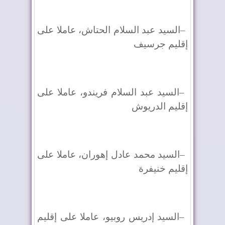
–
السيد عبد السلام الحتاش، عاملا على
إقليم جرسيف
–
السيد عبد السلام فريندو، عاملا على
إقليم الدريوش
–
السيد محمد عادل إهوران، عاملا على
إقليم خنيفرة
–
السيد إدريس روبيو، عاملا على إقليم