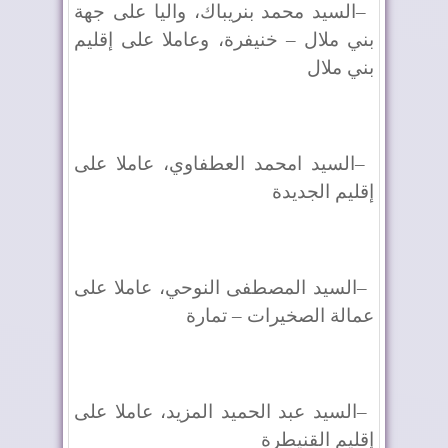
–
السيد محمد بنريباك، واليا على جهة
بني ملال – خنيفرة، وعاملا على إقليم
بني ملال
–
السيد امحمد العطفاوي، عاملا على
إقليم الجديدة
–
السيد المصطفى النوحي، عاملا على
عمالة الصخيرات – تمارة
–
السيد عبد الحميد المزيد، عاملا على
إقليم القنيطرة