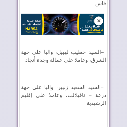
فاس
✕
–
السيد خطيب لهبيل، واليا على جهة
الشرق، وعاملا على عمالة وجدة أنجاد
–
السيد السعيد زنيبر، واليا على جهة
درعة – تافيلالت، وعاملا على إقليم
الرشيدية