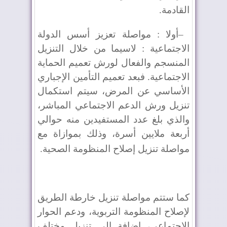
القادمة
.
–
أولا : مواصلة تعزيز أسس الدولة
الاجتماعية : لاسيما من خلال التنزيل
المنسجم والفعال لورش تعميم الحماية
الاجتماعية. فبعد تعميم التأمين الإجباري
الأساسي عن المرض، سيتم استكمال
تنزيل ورش الدعم الاجتماعي المباشر،
والذي بلغ عدد المستفيدين منه حوالي
أربعة ملايين أسرة، وذلك بموازاة مع
مواصلة تنزيل إصلاح المنظومة الصحية
.
كما ستتم مواصلة تنزيل خارطة الطريق
لإصلاح المنظومة التربوية، ودعم الحوار
الاجتماعي، إضافة إلى تنزيل مختلف