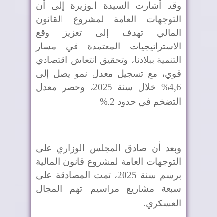
وقد أشارت السيدة الوزيرة إلى أن
التوجهات العامة لمشروع القانون
المالي تهدف إلى تعزيز وقع
الاستراتيجيات المعتمدة في مسار
التنمية ببلادنا، وتحقيق انتعاش اقتصادي
قوي، مع تسجيل معدل نمو يصل إلى
4,6% خلال سنة 2025، وحصر معدل
التضخم في حدود 2
%.
وبعد أن صادق المجلس الوزاري على
التوجهات العامة لمشروع قانون المالية
برسم سنة 2025، تمت المصادقة على
سبعة مشاريع مراسيم تهم المجال
العسكري
.