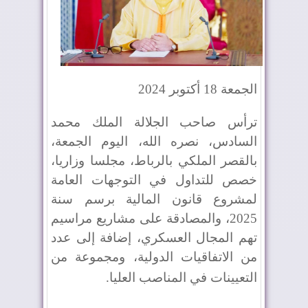
الجمعة 18 أكتوبر 2024
ترأس صاحب الجلالة الملك محمد
السادس، نصره الله، اليوم الجمعة،
بالقصر الملكي بالرباط، مجلسا وزاريا،
خصص للتداول في التوجهات العامة
لمشروع قانون المالية برسم سنة
2025، والمصادقة على مشاريع مراسيم
تهم المجال العسكري، إضافة إلى عدد
من الاتفاقيات الدولية، ومجموعة من
التعيينات في المناصب العليا
.