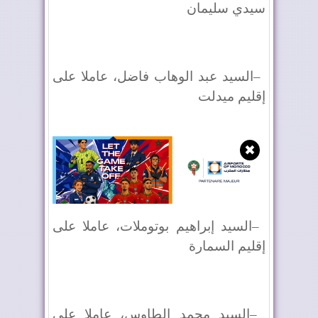
سيدي سليمان
–
السيد عبد الوهاب فاضل، عاملا على
إقليم ميدلت
✖
–
السيد إبراهيم بوتوملات، عاملا على
إقليم السمارة
–
السيد محمد الطاوس، عاملا على