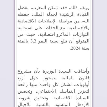
ورغم ذلك، فقد تمكن المغرب، بفضل
القيادة الرشيدة لجلالة الملك، حفظه
الله، من مواصلة الإصلاحات الاقتصادية
والاجتماعية، مع الحفاظ على استدامة
التوازنات الماكرو-اقتصادية، حيث من
المتوقع أن تبلغ نسبة النمو 3,3 بالمئة
سنة 2024
.
وأضافت السيدة الوزيرة بأن مشروع
قانون المالية يتمحور حول أربع
أولويات، تشكل كل واحدة منها رافعة
لتعزيز التماسك الاجتماعي، وتحصين
السيادة الاقتصادية، وتحقيق شروط
الازدهار المنشود بالنسبة للأجيال