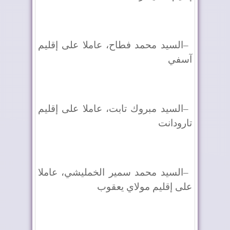
–
السيد محمد فطاح، عاملا على إقليم
آسفي
–
السيد مبروك تابت، عاملا على إقليم
تارودانت
–
السيد محمد سمير الخمليشي، عاملا
على إقليم مولاي يعقوب