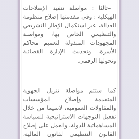
–
ثالثا : مواصلة تنفيذ الإصلاحات
الهيكلية : وفي مقدمتها إصلاح منظومة
العدالة، عبر استكمال الإطار التشريعي
والتنظيمي الخاص بها، ومواصلة
المجهودات المبذولة لتعميم محاكم
الأسرة، وتحديث الإدارة القضائية
وتحولها الرقمي
.
كما ستتم مواصلة تنزيل الجهوية
المتقدمة وإصلاح المؤسسات
والمقاولات العمومية، لاسيما من خلال
تفعيل التوجهات الاستراتيجية للسياسة
المساهماتية للدولة، والعمل على إصلاح
القانون التنظيمي لقانون المالية،