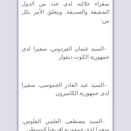
سفراء جلالته لدى عدد من الدول
الشقيقة والصديقة. ويتعلق الأمر بكل
من
:
–
السيد عثمان الفردوس، سفيرا لدى
جمهورية الكوت ديفوار
–
السيد عبد القادر الجموسي، سفيرا
لدى جمهورية الكاميرون
–
السيد مصطفى العلمي الفلوس،
سفيرا لدى جمهورية إفريقيا الوسطى