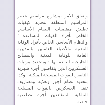
ويتعلق الأمر بمشاريع مراسيم بتغيير
المراسيم المتعلقة بتحديد كيفيات
تطبيق مقتضيات النظام الأساسي
الخاص بأفراد القوات المساعدة ؛
والنظام الأساسي الخاص بأفراد الوقاية
المدنية والأطباء العاملين بالمديرية
العامة للوقاية المدنية والمصالح
الخارجية التابعة لها ؛ وبتحديد مرتبات
العسكريين الذين يتقاضون أجرة شهرية
التابعين للقوات المسلحة الملكية ؛ وكذا
بتحديد نظام أجور وتغذية ومصاريف
تنقل العسكريين بالقوات المسلحة
الملكية المتقاضين أجرة تصاعدية
خاصة
.