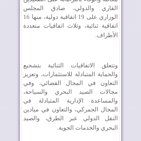
القاري والدولي، صادق المجلس
الوزاري على 19 اتفاقية دولية، منها 16
اتفاقية ثنائية، وثلاث اتفاقيات متعددة
الأطراف
.
وتتعلق الاتفاقيات الثنائية بتشجيع
والحماية المتبادلة للاستثمارات، وتعزيز
التعاون في المجال القضائي، وفي
مجالات الصيد البحري والسياحة،
والمساعدة الإدارية المتبادلة في
المجال الجمركي، والتعاون في ميادين
النقل الدولي عبر الطرق، والصيد
البحري والخدمات الجوية
.