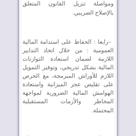
ومواصلة تنزيل القانون المتعلق
بالإصلاح الضريبي
.
–
رابعا : الحفاظ على استدامة المالية
العمومية : من خلال اتخاذ التدابير
اللازمة لضمان استعادة التوازنات
المالية بشكل تدريجي، وتوفير التمويل
اللازم للأوراش المبرمجة، مع الحرص
على تقليص عجز الميزانية واستعادة
الهوامش المالية الضرورية لمواجهة
المخاطر والأزمات المستقبلية
المحتملة
.