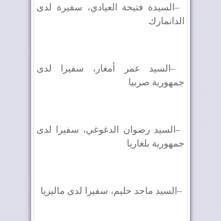
–
السيدة فتيحة العيادي، سفيرة لدى
الدانمارك
–
السيد عمر أمغار، سفيرا لدى
جمهورية صربيا
–
السيد رضوان الدغوغي، سفيرا لدى
جمهورية بلغاريا
–
السيد ماجد حليم، سفيرا لدى ماليزيا