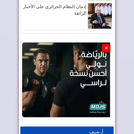
إدمان النظام الجزائري على الأخبار
الزائفة
×
أرشيف