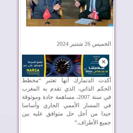
الخميس 26 شتنبر 2024
✕
أكدت الدنمارك أنها تعتبر “مخطط
الحكم الذاتي، الذي تقدم به المغرب
في سنة 2007، مساهمة جادة وموثوقة
في المسار الأممي الجاري وأساسا
جيدا من أجل حل متوافق عليه بين
جميع الأطراف
”.