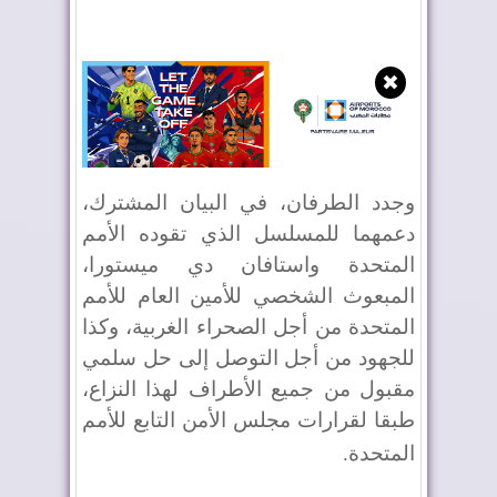
✖
وجدد الطرفان، في البيان المشترك،
دعمهما للمسلسل الذي تقوده الأمم
المتحدة واستافان دي ميستورا،
المبعوث الشخصي للأمين العام للأمم
المتحدة من أجل الصحراء الغربية، وكذا
للجهود من أجل التوصل إلى حل سلمي
مقبول من جميع الأطراف لهذا النزاع،
طبقا لقرارات مجلس الأمن التابع للأمم
المتحدة
.