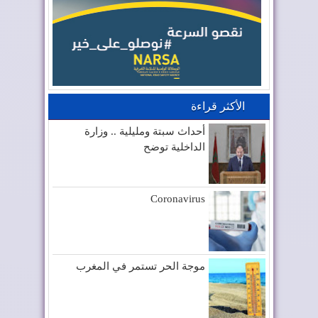
الأكثر قراءة
أحداث سبتة ومليلية .. وزارة
الداخلية توضح
Coronavirus
موجة الحر تستمر في المغرب