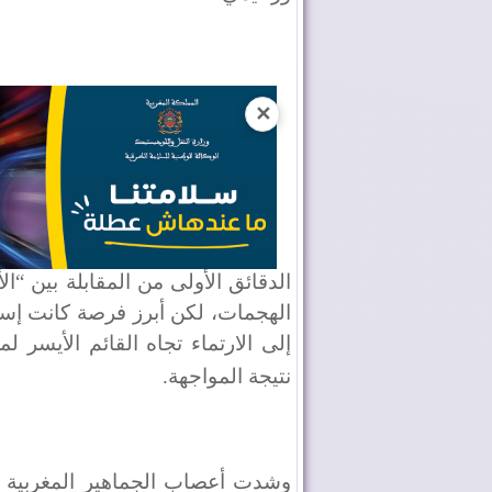
✕
الدقائق الأولى من المقابلة بين “ا
إلى الارتماء تجاه القائم الأيسر 
نتيجة المواجهة
.
وشدت أعصاب الجماهير المغربية ال