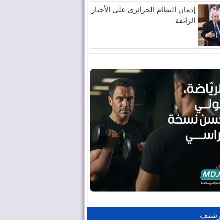
إدمان النظام الجزائري على الأخبار
الزائفة
رشيف