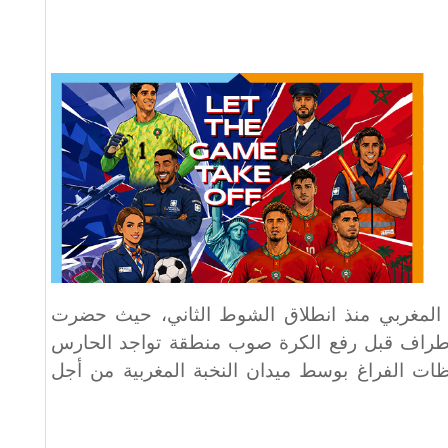
ع المغربي منذ انطلاق الشوط الثاني، حيث حضرت
لأطراف قبل رفع الكرة صوب منطقة تواجد الحارس
ات الفراغ بوسط ميدان النخبة المغربية من أجل