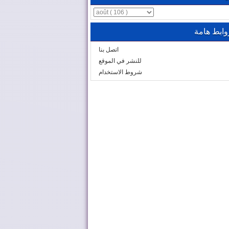
وابط هامة
اتصل بنا
للنشر في الموقع
شروط الاستخدام