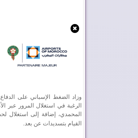
✖
وزاد الضغط الإسباني على الدفا
الرغبة في استغلال المرور عبر ا
المحمدي، إضافة إلى استغلال لحظ
القيام بتسديدات عن بعد
.