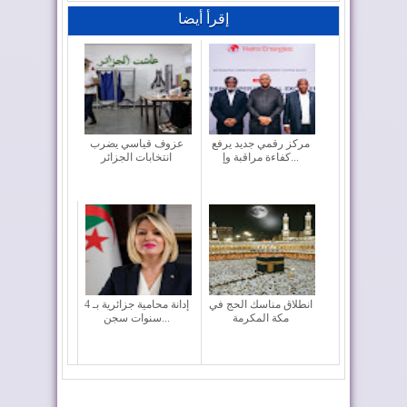
إقرأ أيضا
مركز رقمي جديد يرفع
عزوف قياسي يضرب
كفاءة مراقبة وإ...
انتخابات الجزائر
انطلاق مناسك الحج في
إدانة محامية جزائرية بـ 4
مكة المكرمة
سنوات سجن...