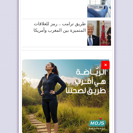
طريق ترامب .. رمز للعلاقات
المتميزة بين المغرب وأمريكا
×