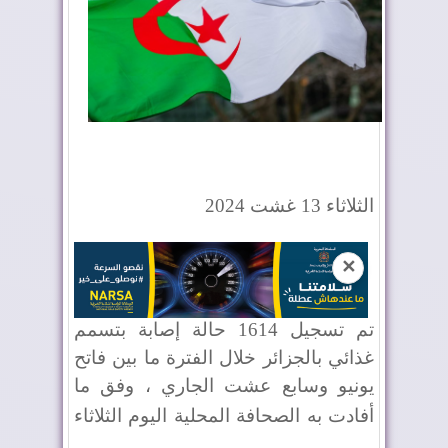
الثلاثاء
13
غشت
2024
✕
تم تسجيل 1614 حالة إصابة بتسمم
غذائي بالجزائر خلال الفترة ما بين فاتح
يونيو وسابع عشت الجاري ، وفق ما
أفادت به الصحافة المحلية اليوم الثلاثاء
.