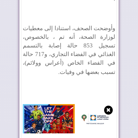
وأوضحت الصحف، استنادا إلى معطيات
لوزارة الصحة، أنه تم ، بالخصوص،
تسجيل 853 حالة إصابة بالتسمم
الغذائي في الفضاء التجاري، و717 حالة
في الفضاء الخاص (أعراس وولائم)،
تسبب بعضها في وفيات
.
✖