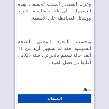
وعزت المصادر السبب الحقيقي لهذه
التسممات إلى غياب سلسلة التبريد
ووسائل المحافظة على الأطعمة
.
وبحسب المعهد الوطني للصحة
العمومية، فقد تم تسجيل أزيد من 11
ألف حالة تسمم بالجزائر ، سنة 2023 ،
أغلبها في فصل الصيف
.
.
Share
التعليقات