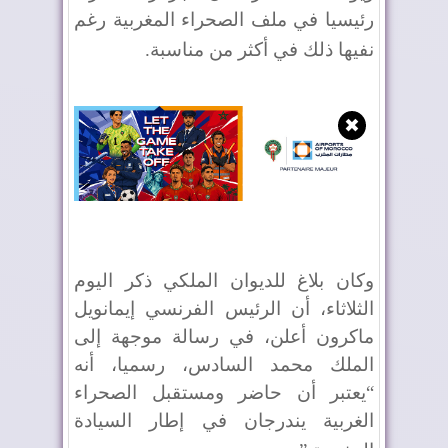
رئيسيا في ملف الصحراء المغربية رغم
نفيها ذلك في أكثر من مناسبة
.
✖
وكان بلاغ للديوان الملكي ذكر اليوم
الثلاثاء، أن الرئيس الفرنسي إيمانويل
ماكرون أعلن، في رسالة موجهة إلى
الملك محمد السادس، رسميا، أنه
“يعتبر أن حاضر ومستقبل الصحراء
الغربية يندرجان في إطار السيادة