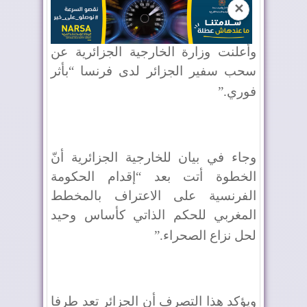
✕
وأعلنت وزارة الخارجية الجزائرية عن
سحب سفير الجزائر لدى فرنسا “بأثر
فوري
”.
وجاء في بيان للخارجية الجزائرية أنّ
الخطوة أتت بعد “إقدام الحكومة
الفرنسية على الاعتراف بالمخطط
المغربي للحكم الذاتي كأساس وحيد
لحل نزاع الصحراء
”.
ويؤكد هذا التصرف أن الجزائر تعد طرفا