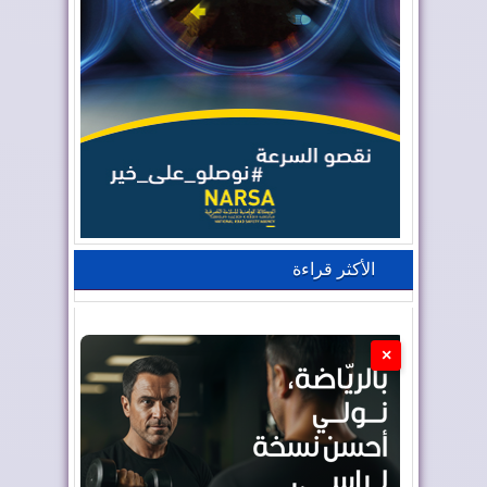
الأكثر قراءة
×