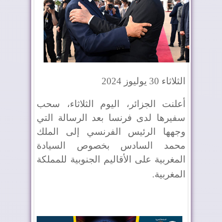
الثلاثاء 30 يوليوز 2024
أعلنت الجزائر، اليوم الثلاثاء، سحب
سفيرها لدى فرنسا بعد الرسالة التي
وجهها الرئيس الفرنسي إلى الملك
محمد السادس بخصوص السيادة
المغربية على الأقاليم الجنوبية للمملكة
المغربية
.