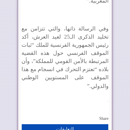
المغربية
”.
وفي الرسالة ذاتها، والتي تتزامن مع
تخليد الذكرى الـ25 لعيد العرش، أكد
رئيس الجمهورية الفرنسية للملك “ثبات
الموقف الفرنسي حول هذه القضية
المرتبطة بالأمن القومي للمملكة”، وأن
بلاده “تعتزم التحرك في انسجام مع هذا
الموقف على المستويين الوطني
والدولي
”.
.
Share
التعليقات