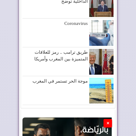
الداخلية توضح
Coronavirus
طريق ترامب .. رمز للعلاقات
المتميزة بين المغرب وأمريكا
موجة الحر تستمر في المغرب
×