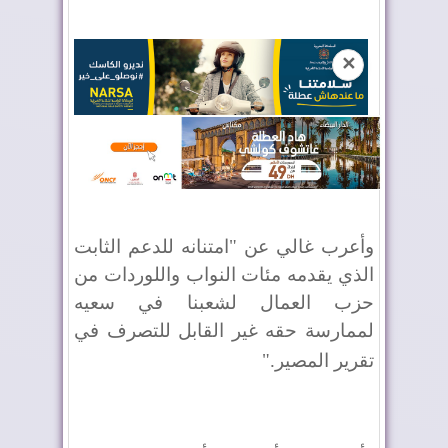
✕
وأعرب غالي عن "امتنانه للدعم الثابت
الذي يقدمه مئات النواب واللوردات من
حزب العمال لشعبنا في سعيه
لممارسة حقه غير القابل للتصرف في
تقرير المصير
".