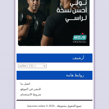
أرشيف
روابط هامة
اتصل بنا
للنشر في الموقع
شروط الاستخدام
© 2026 ، جميع الحقوق محفوظة
laayoune online