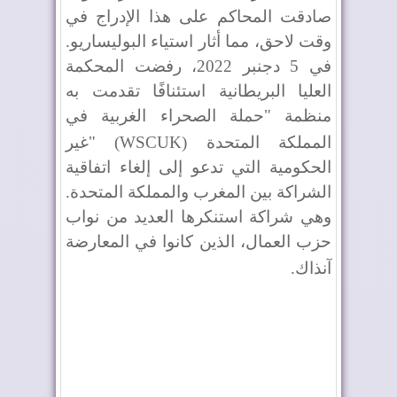
صادقت المحاكم على هذا الإدراج في
وقت لاحق، مما أثار استياء البوليساريو.
في 5 دجنبر 2022، رفضت المحكمة
العليا البريطانية استئنافًا تقدمت به
منظمة "حملة الصحراء الغربية في
المملكة المتحدة
" (WSCUK)
غير
الحكومية التي تدعو إلى إلغاء اتفاقية
الشراكة بين المغرب والمملكة المتحدة.
وهي شراكة استنكرها العديد من نواب
حزب العمال، الذين كانوا في المعارضة
آنذاك
.