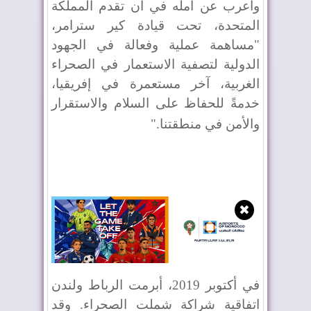
وأعرب عن أمله في أن تقدم المملكة
المتحدة، تحت قيادة كير سترامر،
"مساهمة عملية وفعالة في الجهود
الدولية لتصفية الاستعمار في الصحراء
الغربية، آخر مستعمرة في إفريقيا،
خدمةً للحفاظ على السلام والاستقرار
والأمن في منطقتنا
".
✖
في أكتوبر 2019، أبرمت الرباط ولندن
اتفاقية شراكة شملت الصحراء. وقد