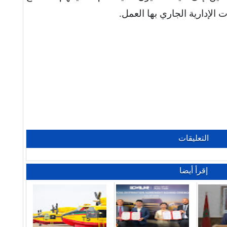
 الإدارية الجاري بها العمل
.
التعليقات
إقرأ أيضا