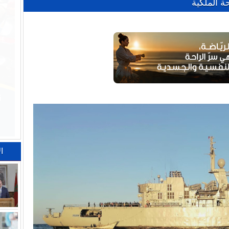
ة الملكية
ا