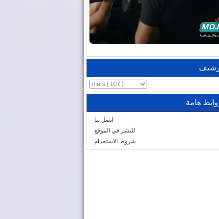
رشيف
وابط هامة
اتصل بنا
للنشر في الموقع
شروط الاستخدام