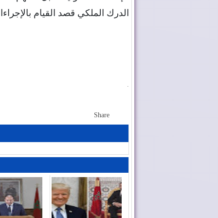
الدرك الملكي قصد القيام بالإجراءات
.
Share