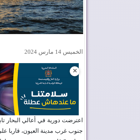
الخميس 14 مارس 2024
✕