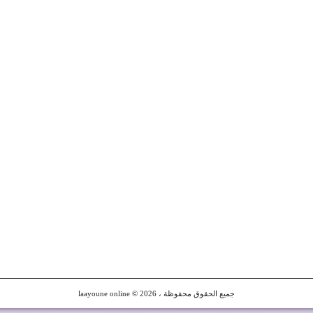
© 2026 ، جميع الحقوق محفوظة
laayoune online