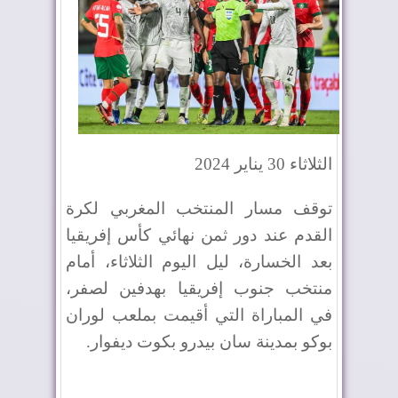
الثلاثاء 30 يناير 2024
توقف مسار المنتخب المغربي لكرة
القدم عند دور ثمن نهائي كأس إفريقيا
بعد الخسارة، ليل اليوم الثلاثاء، أمام
منتخب جنوب إفريقيا بهدفين لصفر،
في المباراة التي أقيمت بملعب لوران
بوكو بمدينة سان بيدرو بكوت ديفوار
.