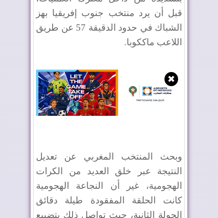
قبل أن يرد منتخب جنوب إفريقيا بهز
الشباك في حدود الدقيقة 57 عن طريق
اللاعب ماككوبا
.
✖
وبحث المنتخب المغربي عن تعديل
النتيجة عبر خلق العديد من الكرات
الهجومية، غير أن النجاعة الهجومية
كانت الحلقة المفقودة طيلة دقائق
الجولة الثانية، حيث تواصل ذلك بتضييع