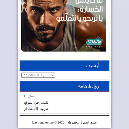
أرشيف
روابط هامة
اتصل بنا
للنشر في الموقع
شروط الاستخدام
© 2026 ، جميع الحقوق محفوظة
laayoune online