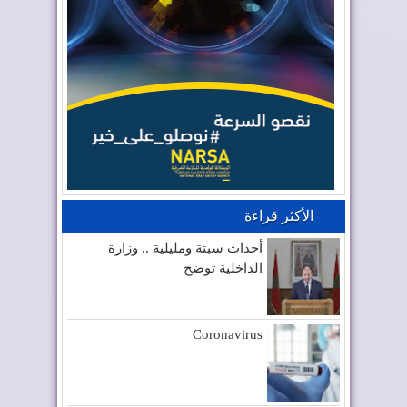
الأكثر قراءة
أحداث سبتة ومليلية .. وزارة
الداخلية توضح
Coronavirus