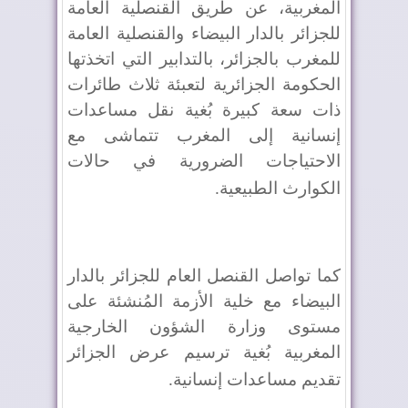
المغربية، عن طريق القنصلية العامة
للجزائر بالدار البيضاء والقنصلية العامة
للمغرب بالجزائر، بالتدابير التي اتخذتها
الحكومة الجزائرية لتعبئة ثلاث طائرات
ذات سعة كبيرة بُغية نقل مساعدات
إنسانية إلى المغرب تتماشى مع
الاحتياجات الضرورية في حالات
الكوارث الطبيعية
.
كما تواصل القنصل العام للجزائر بالدار
البيضاء مع خلية الأزمة المُنشئة على
مستوى وزارة الشؤون الخارجية
المغربية بُغية ترسيم عرض الجزائر
تقديم مساعدات إنسانية
.