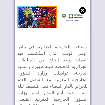
✖
وأضافت الخارجية الجزائرية في بيانها
"وفي الوقت الذي استُكملت فيه
العملية وبعد إلحاح من السلطات
الجزائرية المُختصة طيلة ظهيرة وأمسية
البارحة، تواصلت وزارة الشؤون
الخارجية المغربية مع القنصل العام
للجزائر بالدار البيضاء قبيل مُنتصف ليلة
أمس، حيث أبلغ المدير العام لوزارة
الشؤون الخارجية المغربية القنصل