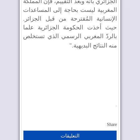
الجزائري بأنه وبعد التقييم، فإنّ المملكة
المغربية ليست بحاجة إلى المساعدات
الإنسانية المُقترحة من قبل الجزائر.
حيث أخذت الحكومة الجزائرية علما
بالردّ المغربي الرسمي الذي تستخلص
منه النتائج البديهية
".
.
Share
التعليقات