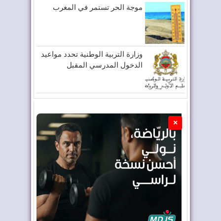
موجة الحر تستمر في المغرب
وزارة التربية الوطنية تحدد مواعيد
الدخول المدرسي المقبل
×