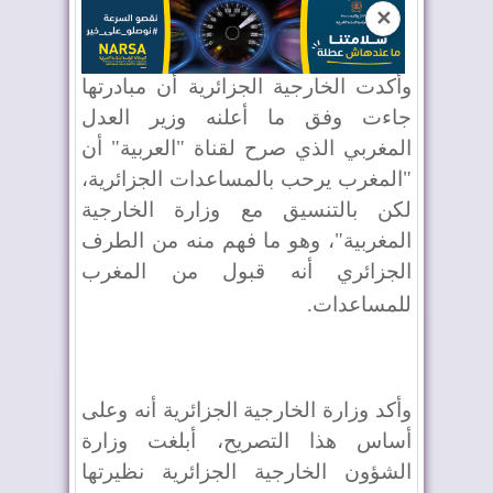
✕
وأكدت الخارجية الجزائرية أن مبادرتها
جاءت وفق ما أعلنه وزير العدل
المغربي الذي صرح لقناة "العربية" أن
"المغرب يرحب بالمساعدات الجزائرية،
لكن بالتنسيق مع وزارة الخارجية
المغربية"، وهو ما فهم منه من الطرف
الجزائري أنه قبول من المغرب
للمساعدات
.
وأكد وزارة الخارجية الجزائرية أنه وعلى
أساس هذا التصريح، أبلغت وزارة
الشؤون الخارجية الجزائرية نظيرتها