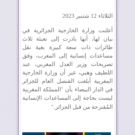
الثلاثاء 12 شتنبر 2023
أعلنت وزارة الخارجية الجزائرية في
بيان لها، أنها بادرت إلى تعبئة ثلاث
طائرات ذات سعة كبيرة بغية نقل
مساعدات إنسانية إلى المغرب، وفق
تصريحات وزير العدل المغربي، عبد
اللطيف وهبي، غير أن وزارة الخارجية
المغربية أبلغت القنصل العام للجزائر
في الدار البيضاء بأن "المملكة المغربية
ليست بحاجة إلى المساعدات الإنسانية
المُقترحة من قبل الجزائر
".