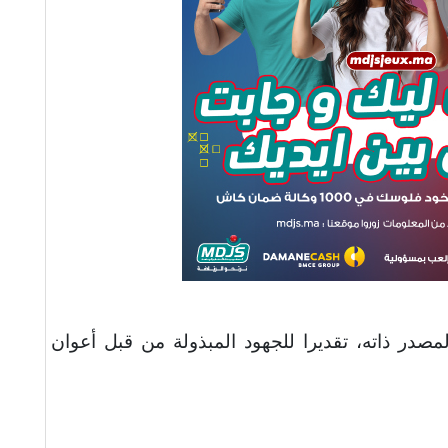
مصدر ذاته، تقديرا للجهود المبذولة من قبل أعوان