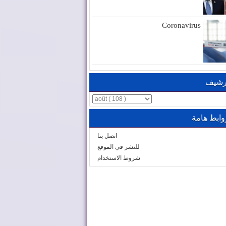
Coronavirus
رشيف
وابط هامة
اتصل بنا
للنشر في الموقع
شروط الاستخدام