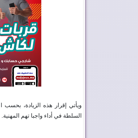
ويأتي إقرار هذه الزيادة، بحسب ال
السلطة في أداء واجبا تهم المهنية
.