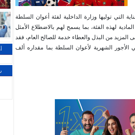
ية التي توليها وزارة الداخلية لفئة أعوان السلطة
مادية لهذه الفئة، بما يسمح لهم بالاضطلاع الأمثل
 المزيد من البذل والعطاء خدمة للصالح العام، فقد
 الأجور الشهرية لأعوان السلطة بما مقداره ألف
أ
ر