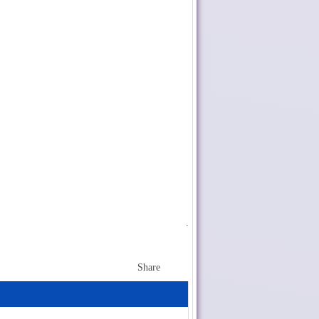
.
Share