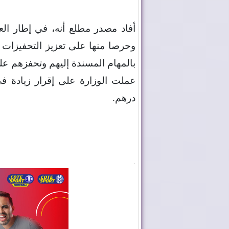
أفاد مصدر مطلع أنه، في إطار العنا
وحرصا منها على تعزيز التحفيزات ال
بالمهام المسندة إليهم وتحفزهم على
عملت الوزارة على إقرار زيادة في
درهم
.
.