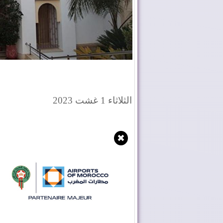
الثلاثاء 1 غشت 2023
✖