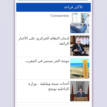
الأكثر قراءة
Coronavirus
إدمان النظام الجزائري على الأخبار
الزائفة
موجة الحر تستمر في المغرب
أحداث سبتة ومليلية .. وزارة
الداخلية توضح