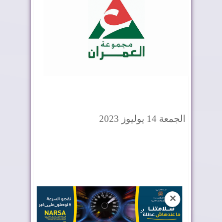
الجمعة 14 يوليوز 2023
✕