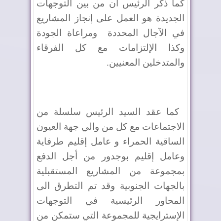
كما ذكر الرئيس أن من بين التوجهات
الجديدة هو العمل على إنجاز المشاريع
في الآجال المحددة
ومراعاة الجودة
وكذا الإلتزامات مع كل الفرقاء
والمتدخلين المعنيين
.
كما عقد السيد الرئيس سلسلة من
الاجتماعات مع كل من والي جهة العيون
الساقية الحمراء و عامل إقليم طرفاية
وعامل إقليم بوجدور من أجل الدفع
بمجموعة من المشاريع المستقبلية
بالجهات الجنوبية وقد تم التطرق الى
المحاور الرئيسية في التوجهات
الإسترايجية للمجموعة التي ستمكن من