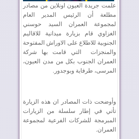
علمت جريدة العيون اونلاين من مصادر
مطلعة أن الرئيس المدير العام
لمجموعة العمران السيد حوسني
الغزاوي قام بزيارة ميدانية للاقاليم
الجنوبية للاطلاع على الاوراش المفتوحة
والمنجزات
التي قامت بها شركة
العمران الجنوب بكل من مدن العيون،
المرسى، طرفاية وبوجدور
.
وأوضحت ذات المصادر ان هذه الزيارة
تأتي في إطار سلسلة من الزيارات
المبرمجة للشركات الفرعية لمجموعة
العمران
.