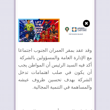
✖
وقد عقد بمقر العمران الجنوب اجتماعا
مع الإدارة العامة والمسؤولين بالشركة
أكد فيه السيد الرئيس أن المواطن يجب
أن يكون في صلب اهتمامات تدخل
الشركة بهدف تحسين ظروف عيشه
والمساهمة في التنمية المجالية
.