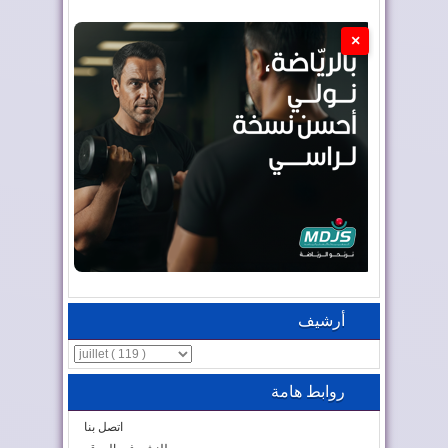
×
أرشيف
روابط هامة
اتصل بنا