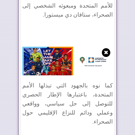
للأمم المتحدة ومبعوثه الشخصي إلى
الصحراء، ستافان دي ميستورا
.
✖
كما نوه بالجهود التي تبذلها الأمم
المتحدة، باعتبارها الإطار الحصري
للتوصل إلى حل سياسي، وواقعي
وعملي ودائم للنزاع الإقليمي حول
الصحراء
.