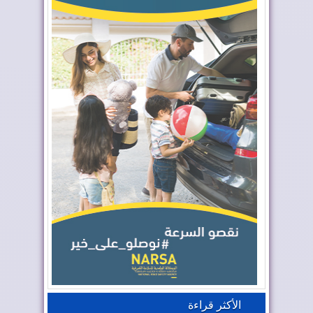
الأكثر قراءة