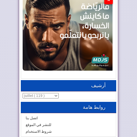
أرشيف
روابط هامة
اتصل بنا
للنشر في الموقع
شروط الاستخدام