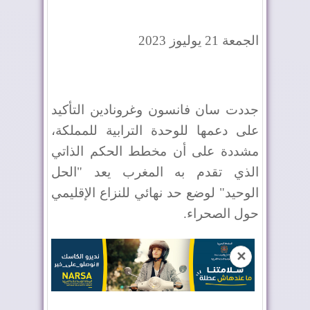
الجمعة 21 يوليوز 2023
جددت سان فانسون وغرونادين التأكيد
على دعمها للوحدة الترابية للمملكة،
مشددة على أن مخطط الحكم الذاتي
الذي تقدم به المغرب يعد "الحل
الوحيد" لوضع حد نهائي للنزاع الإقليمي
حول الصحراء
.
✕