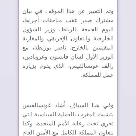
وتم التعبير عن هذا الموقف في بيان
مشترك صدر عقب مباحثات أجراها،
اليوم الجمعة بالرباط، وزير الشؤون
الخارجية والتعاون الإفريقي والمغاربة
المقيمين بالخارج، ناصر بوريطة، مع
الوزير الأول لسان فانسون وغرونادين،
رالف غونسالفيس، الذي يقوم بزيارة
عمل للمملكة
.
وفي هذا السياق، أشاد غونسالفيس
بتشبث المغرب بالعملية السياسية التي
تجري تحت رعاية الأمم المتحدة، وكذا
بتعاون المملكة الكامل مع الأمين العام