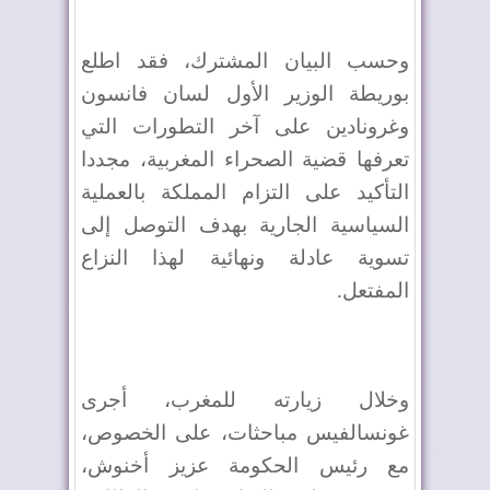
وحسب البيان المشترك، فقد اطلع
بوريطة الوزير الأول لسان فانسون
وغرونادين على آخر التطورات التي
تعرفها قضية الصحراء المغربية، مجددا
التأكيد على التزام المملكة بالعملية
السياسية الجارية بهدف التوصل إلى
تسوية عادلة ونهائية لهذا النزاع
المفتعل
.
وخلال زيارته للمغرب، أجرى
غونسالفيس مباحثات، على الخصوص،
مع رئيس الحكومة عزيز أخنوش،