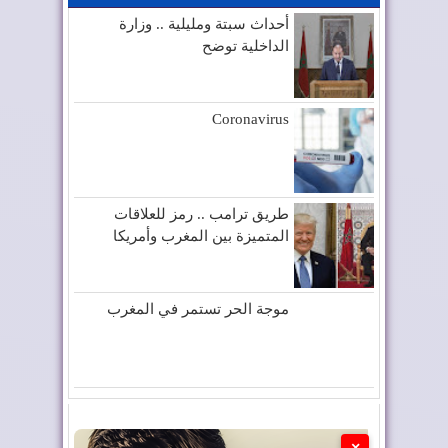
أحداث سبتة ومليلية .. وزارة
الداخلية توضح
Coronavirus
طريق ترامب .. رمز للعلاقات
المتميزة بين المغرب وأمريكا
موجة الحر تستمر في المغرب
×