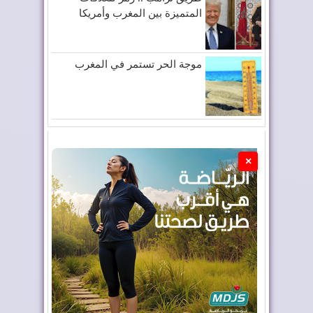
المتميزة بين المغرب وأمريكا
موجة الحر تستمر في المغرب
×