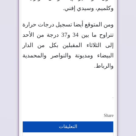
وكلميم، وسيدي إفني
.
ومن المتوقع أيضا تسجيل درجات حرارة
تتراوح ما بين 34 و37 درجة من الأحد
إلى الثلاثاء المقبلين بكل من الدار
البيضاء ومديونة والنواصر والمحمدية
والرباط
.
.
Share
التعليقات