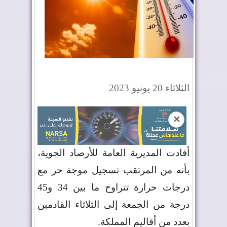
الثلاثاء 20 يونيو 2023
✕
أفادت المديرية العامة للأرصاد الجوية،
بأنه من المرتقب تسجيل موجة حر مع
درجات حرارة تتراوح ما بين 34 و45
درجة من الجمعة إلى الثلاثاء القادمين
بعدد من أقاليم المملكة
.