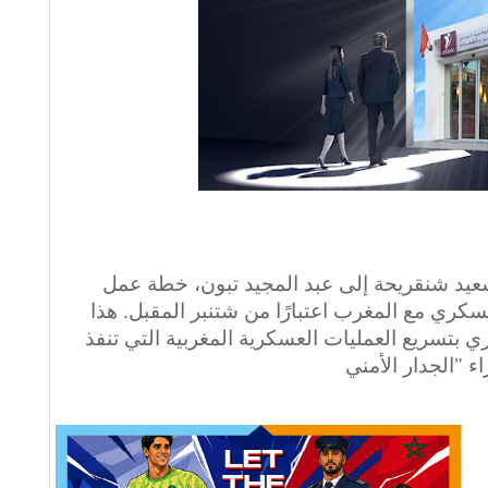
عيد شنقريحة إلى عبد المجيد تبون، خطة عمل
سكري مع المغرب اعتبارًا من شتنبر المقبل. هذا
بتسريع العمليات العسكرية المغربية التي تنفذ
ء "الجدار الأمني