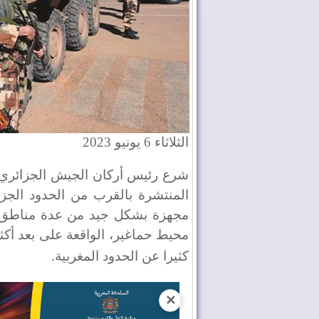
الثلاثاء 6 يونيو 2023
شرع رئيس أركان الجيش الجزائري
المنتشرة بالقرب من الحدود الجزا
مجهزة بشكل جيد من عدة مناطق 
كثيرا عن الحدود المغربية
.
✕