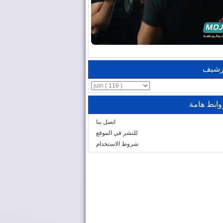
رشيف
وابط هامة
اتصل بنا
للنشر في الموقع
شروط الاستخدام