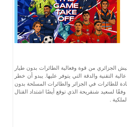
جيش الجزائري من قوة وفعالية الطائرات بدون طيار
الية التقنية والدقة التي يتوفر عليها. يبدو أن خطر
ادة للطائرات في الجزائر والطائرات المسلحة بدون
فقًا لسعيد شنقريحة الذي توقع أيضًا اشتداد القتال
لملكية
.