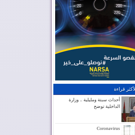
لأكثر قراءة
أحداث سبتة ومليلية .. وزارة
الداخلية توضح
Coronavirus