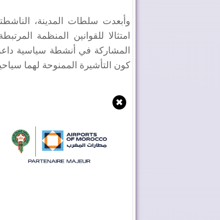
وأبعدت سلطات المدينة، الناشطتي
امتثالا للقوانين المنظمة المرتبط
المشاركة في أنشطة سياسية داعمة 
كون التأشيرة الممنوحة لهما سياحي
✖