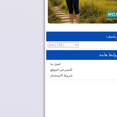
رشيف
وابط هامة
اتصل بنا
للنشر في الموقع
شروط الاستخدام