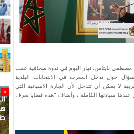
 مصطفى بايتاس، نهار اليوم في ندوة صحافية عقب
ؤال حول تدخل المغرب في الانتخابات البلدية
ربية لا يمكن أن تتدخل لأن الجارة الاسبانية التي
×
 عندها سيادتها الكاملة"، وأضاف "هذه قضايا نعرف