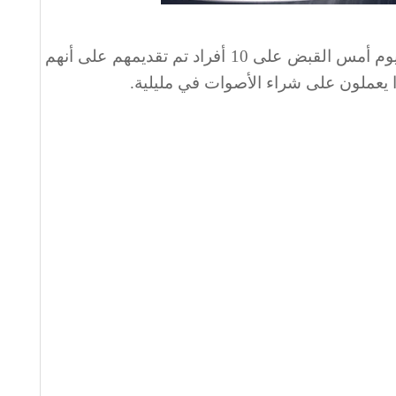
وكانت الشرطة الإسبانية قد ألقت يوم أمس القبض على 10 أفراد تم تقديمهم على أنهم
ا يعملون على شراء الأصوات في مليلية
.