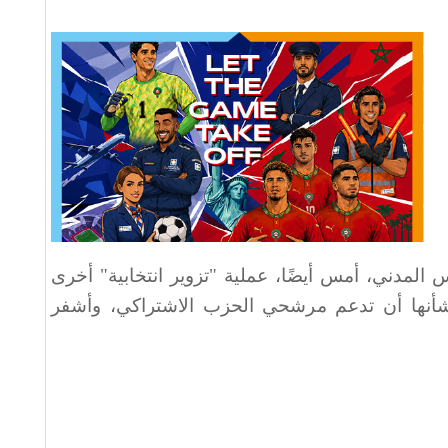
 المدني، أمس أيضًا، عملية "تزوير انتخابية" أخرى
 شأنها أن تدعم مرشحي الحزب الاشتراكي، وأشفر