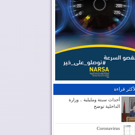
لأكثر قراءة
أحداث سبتة ومليلية .. وزارة
الداخلية توضح
Coronavirus