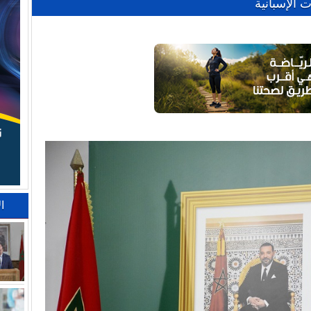
 الإسبانية
ا