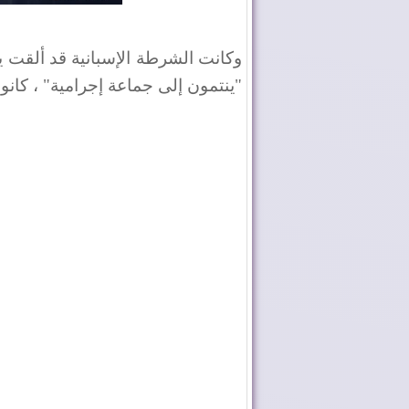
"ينتمون إلى جماعة إجرامية" ، كانو