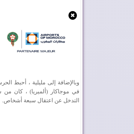
✖
وبالإضافة إلى مليلية ، أحبط الحرس
في موجاكار (ألميريا) ، كان من
التدخل عن اعتقال سبعة أشخاص
.