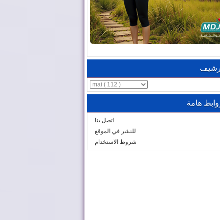
رشيف
وابط هامة
اتصل بنا
للنشر في الموقع
شروط الاستخدام