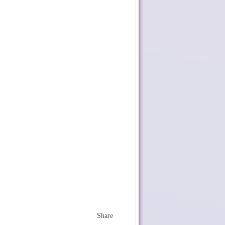
.
Share