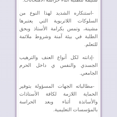
-
استنكاره الشديد لهذا النوع من
السلوكات اللاتربوية التي يعتبرها
مشينة، وتمس بكرامة الأستاذ وبحق
الطلبة في بيئة آمنة وشروط ملائمة
للتعلم
.
-
إدانته لكل أنواع العنف والترهيب
الجسدي والنفس ي داخل الحرم
الجامعي
.
-
مطالباته الجهات المسؤولة بتوفير
الحماية اللازمة لكافة الأستاذات
والأساتذة أثناء وبعد الحراسة
بالمؤسسات التعليمية
.