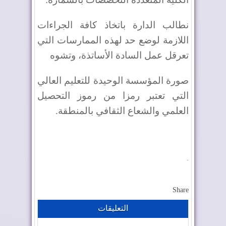
نطالب الدارة باتخاذ كافة الجراءات
اللازمة لوضع حد لهذه الممارسات التي
تعرقل عمل السادة الأساتذة، وتشوه
صورة المؤسسة الوحيدة للتعليم العالي
التي تعتبر رمزا من رموز التحصيل
العلمي والشعاع الثقافي بالمنطقة
.
.
Share
التعليقات