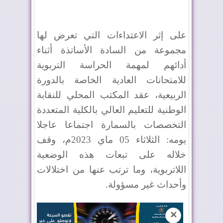
على إثر الاعتداءات التي تعرض لها
مجموعة من السادة الأساتذة أثناء
أدائهم لمهمة الحراسة التربوية
للامتحانات العادية الخاصة بالدورة
الربيعية، عقد المكتب المحلي للنقابة
الوطنية للتعليم العالي بالكلية المتعددة
التخصصات بالسمارة اجتماعا عاجلا
يومه: الثلاثاء 05 ماي 2023م، وقف
خلاله على تبعات هذه الوضعية
اللاتربوية، وما ترتب عنها من
اختلالات
وأحداث غير مسؤولة
.
✕