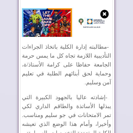
✖
-
مطالبته إدارة الكلية باتخاذ الجراءات
التأديبية اللازمة تجاه كل ما يمس حرمة
الجامعة حفاظا على كرامة الأستاذ/ة،
وحماية لحق أبنائهم الطلبة في تعليم
آمن وسليم
.
-
إشادته عاليا بالجهود الكبيرة التي
يبذلها الأساتذة والطاقم الداري لكي
تمر الامتحانات في جو سليم ومناسب.
وأخيرا، وأمام هذا الوضع الذي تعيشه
الكلية المتعددة التخصصات بالسمارة
: