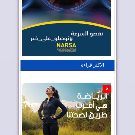
الأكثر قراءة
×