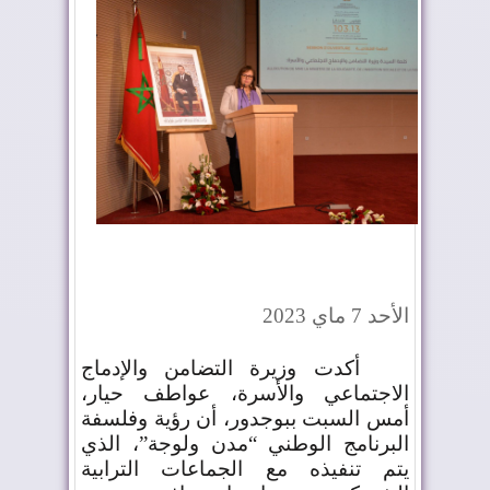
الأحد 7 ماي 2023
أكدت وزيرة التضامن والإدماج
الاجتماعي والأسرة، عواطف حيار،
أمس السبت ببوجدور، أن رؤية وفلسفة
البرنامج الوطني “مدن ولوجة”، الذي
يتم تنفيذه مع الجماعات الترابية