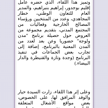
وتميز هذا اللقاء، الذي حضره عامل
إقليم بوجدور، إبراهيم بنبراهيم، والمدير
العام للتعاون الوطني، خطار
المجاهدي، وعدد من المنتخبين ورؤساء
المصالح الخارجية وفعاليات من
المجتمع المدني، بتقديم مجموعة من
العروض حول حصيلة برنامج “مدن
ولوجة” حضوريا وعن بعد لعدد من
المدن المعنية بالبرنامج، إضافة إلى
تجارب بعض الجماعات في تنفيذ
البرنامج (وجدة وتازة والقنيطرة والدار
البيضاء
(.
وعلى إثر هذا اللقاء، زارت السيدة حيار
والوفد المرافق لها، على الخصوص،
بعض مواقع الأشغال المتعلقة