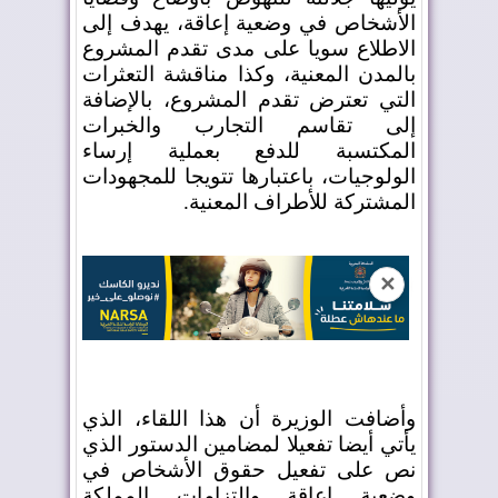
الأشخاص في وضعية إعاقة، يهدف إلى
الاطلاع سويا على مدى تقدم المشروع
بالمدن المعنية، وكذا مناقشة التعثرات
التي تعترض تقدم المشروع، بالإضافة
إلى تقاسم التجارب والخبرات
المكتسبة للدفع بعملية إرساء
الولوجيات، باعتبارها تتويجا للمجهودات
المشتركة للأطراف المعنية
.
✕
وأضافت الوزيرة أن هذا اللقاء، الذي
يأتي أيضا تفعيلا لمضامين الدستور الذي
نص على تفعيل حقوق الأشخاص في
وضعية إعاقة والتزامات المملكة