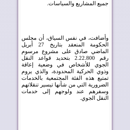
جميع المشاريع والسياسات
.
وأضافت، في نفس السياق، أن مجلس
الحكومة المنعقد بتاريخ 27 أبريل
الماضي صادق على مشروع مرسوم
رقم 2.22.800 بتحديد قواعد النقل
الجوي للأشخاص في وضعية إعاقة
وذوي الحركية المحدودة، والذي يروم
تمتيع هذه الفئة المجتمعية بالخدمات
الضرورية التي من شأنها تيسير تنقلاتهم
وسفرهم عند ولوجهم إلى خدمات
النقل الجوي
.