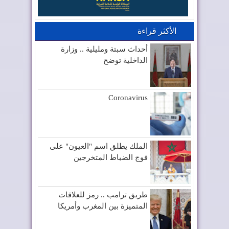
الأكثر قراءة
أحداث سبتة ومليلية .. وزارة
الداخلية توضح
Coronavirus
الملك يطلق اسم "العيون" على
فوج الضباط المتخرجين
طريق ترامب .. رمز للعلاقات
المتميزة بين المغرب وأمريكا