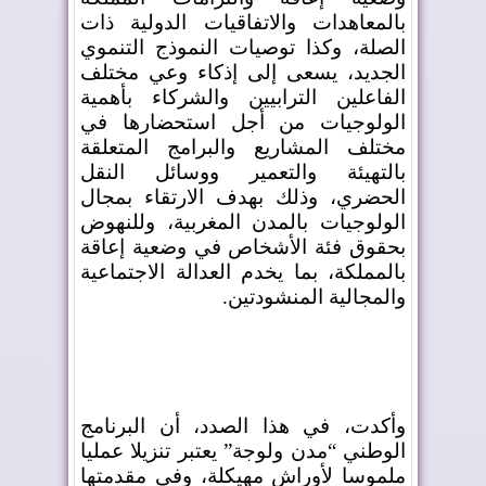
بالمعاهدات والاتفاقيات الدولية ذات
الصلة، وكذا توصيات النموذج التنموي
الجديد، يسعى إلى إذكاء وعي مختلف
الفاعلين الترابيين والشركاء بأهمية
الولوجيات من أجل استحضارها في
مختلف المشاريع والبرامج المتعلقة
بالتهيئة والتعمير ووسائل النقل
الحضري، وذلك بهدف الارتقاء بمجال
الولوجيات بالمدن المغربية، وللنهوض
بحقوق فئة الأشخاص في وضعية إعاقة
بالمملكة، بما يخدم العدالة الاجتماعية
والمجالية المنشودتين
.
وأكدت، في هذا الصدد، أن البرنامج
الوطني “مدن ولوجة” يعتبر تنزيلا عمليا
ملموسا لأوراش مهيكلة، وفي مقدمتها