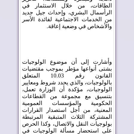
الطاقات، من خلال الاستثمار في
الرأسمال البشري، وإحداث جيل جديد
من الخدمات الاجتماعية لفائدة الأسر
والأشخاص في وضعية إعاقة
.
وأشارت إلى أن موضوع الولوجيات
بشتى أنواعها مؤطر بموجب مقتضيات
القانون رقم 10.03 المتعلق
بالولوجيات، والذي يحدد شروط ومعايير
الولوجيات، مؤكدة أن الوزارة تعمل،
بتنسيق مع مجموعة من القطاعات
الحكومية والمؤسسات العمومية
المعنية، من أجل استصدار القرارات
المشتركة الثلاث المتبقية المرتبطة
بولوجيات النقل والاتصال، وكذا الحرص
على استحضار مسألة الولوجيات في